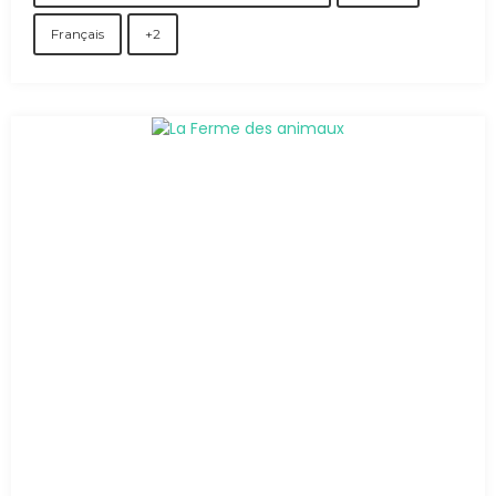
Français
+2