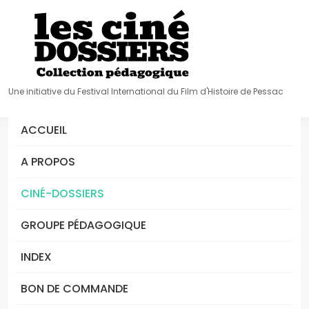
Une initiative du Festival International du Film d'Histoire de Pessac
ACCUEIL
A PROPOS
CINÉ-DOSSIERS
GROUPE PÉDAGOGIQUE
INDEX
BON DE COMMANDE