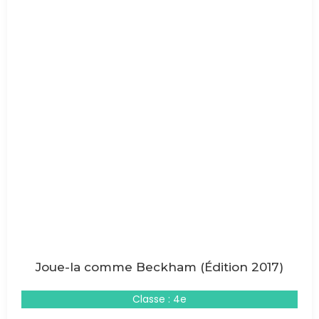
Joue-la comme Beckham (Édition 2017)
Classe : 4e