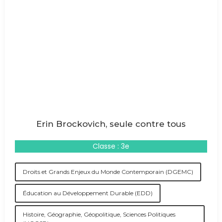
Erin Brockovich, seule contre tous
Classe : 3e
Droits et Grands Enjeux du Monde Contemporain (DGEMC)
Éducation au Développement Durable (EDD)
Histoire, Géographie, Géopolitique, Sciences Politiques