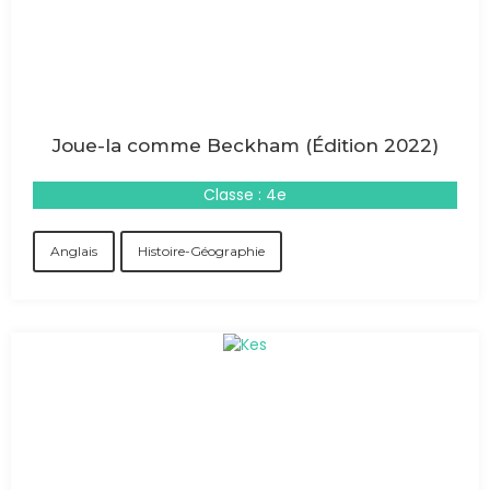
Joue-la comme Beckham (Édition 2022)
Classe : 4e
Anglais
Histoire-Géographie