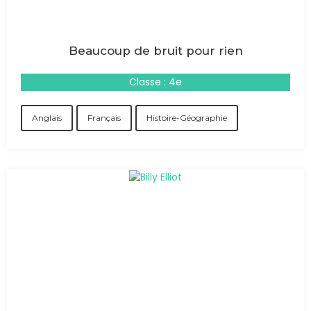
Beaucoup de bruit pour rien
Classe : 4e
Anglais
Français
Histoire-Géographie