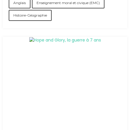
Anglais
Enseignement moral et civique (EMC)
Histoire-Géographie