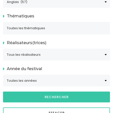
Thématiques
Réalisateurs(trices)
Année du festival