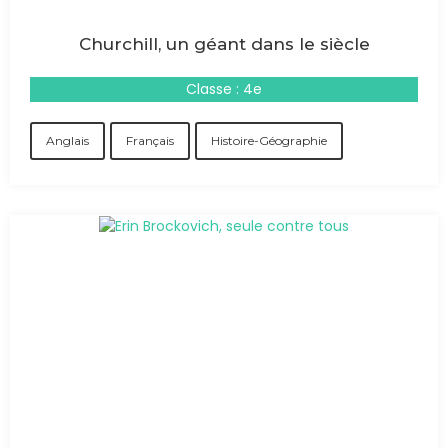
Churchill, un géant dans le siècle
Classe : 4e
Anglais
Français
Histoire-Géographie