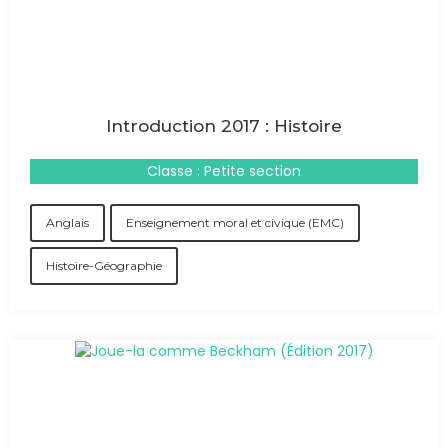
Introduction 2017 : Histoire
Classe : Petite section
Anglais
Enseignement moral et civique (EMC)
Histoire-Géographie