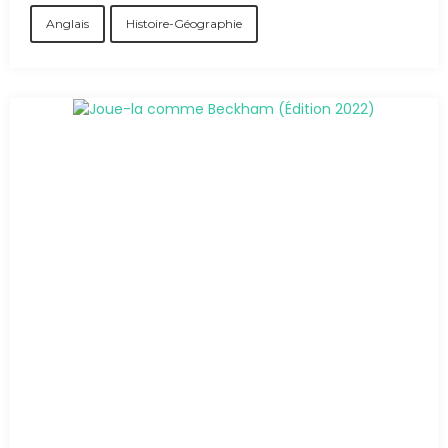
Anglais
Histoire-Géographie