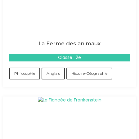
La Ferme des animaux
Classe : 2e
Philosophie
Anglais
Histoire-Géographie