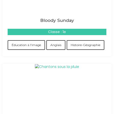
Bloody Sunday
Classe : 1e
Éducation à l'image
Anglais
Histoire-Géographie