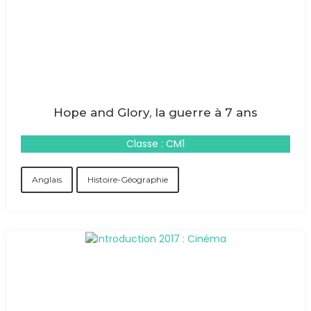
Hope and Glory, la guerre à 7 ans
Classe : CM1
Anglais
Histoire-Géographie