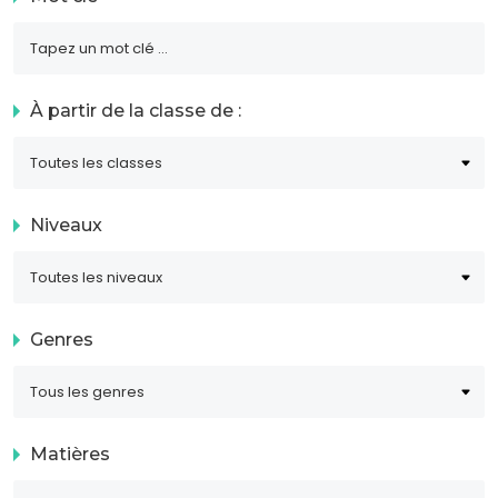
À partir de la classe de :
Niveaux
Genres
Matières