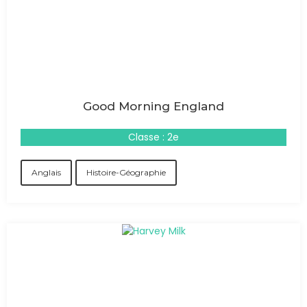
Good Morning England
Classe : 2e
Anglais
Histoire-Géographie