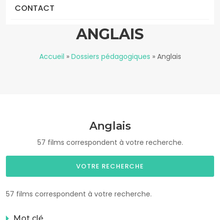
CONTACT
ANGLAIS
Accueil
»
Dossiers pédagogiques
»
Anglais
Anglais
57 films correspondent à votre recherche.
VOTRE RECHERCHE
57 films correspondent à votre recherche.
Mot clé