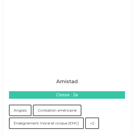
Amistad
Classe : 2e
Anglais
Civilisation américaine
Enseignement moral et civique (EMC)
+2