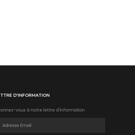
ETTRE D'INFORMATION
onnez-vous à notre lettre d'information