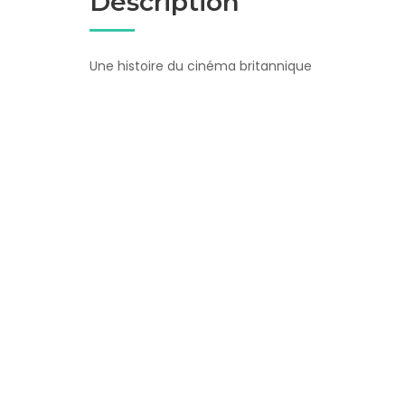
Description
Une histoire du cinéma britannique