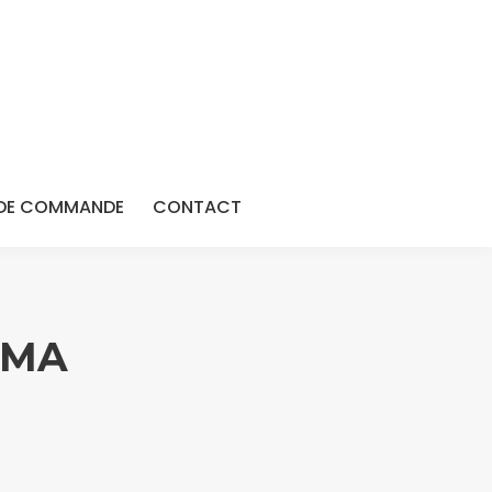
DE COMMANDE
CONTACT
ÉMA