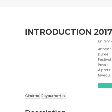
INTRODUCTION 2017
Un film 
Année :
Durée :
Festival
Pays :
À partir
Niveau 
Cinéma
Cinéma
Royaume-Uni