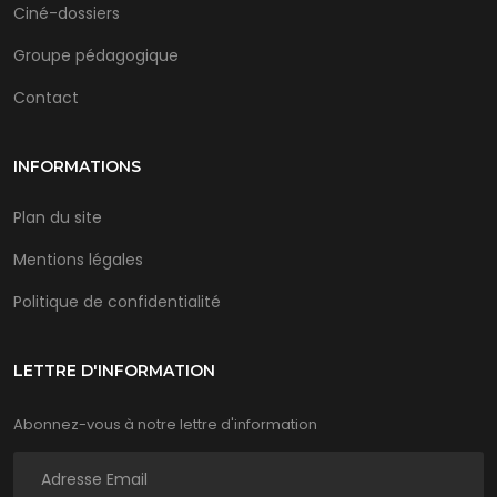
Ciné-dossiers
Groupe pédagogique
Contact
INFORMATIONS
Plan du site
Mentions légales
Politique de confidentialité
LETTRE D'INFORMATION
Abonnez-vous à notre lettre d'information