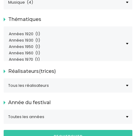
Thématiques
Réalisateurs(trices)
Année du festival