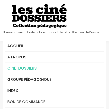
Une initiative du Festival International du Film d'Histoire de Pessac
ACCUEIL
A PROPOS
CINÉ-DOSSIERS
GROUPE PÉDAGOGIQUE
INDEX
BON DE COMMANDE