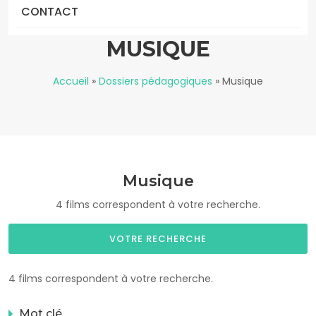
CONTACT
MUSIQUE
Accueil
»
Dossiers pédagogiques
»
Musique
Musique
4 films correspondent à votre recherche.
VOTRE RECHERCHE
4 films correspondent à votre recherche.
Mot clé