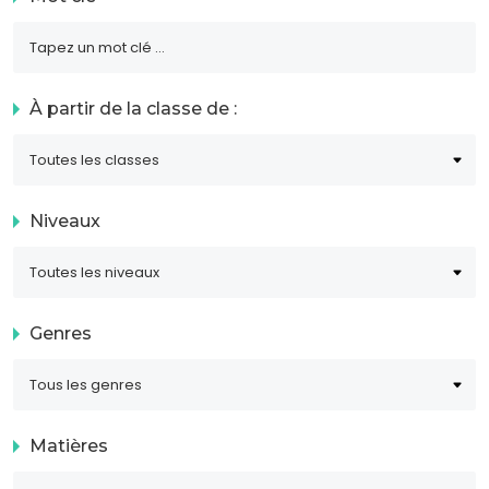
À partir de la classe de :
Niveaux
Genres
Matières