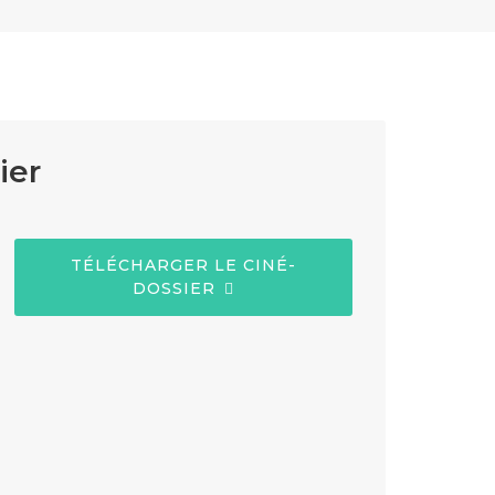
ier
TÉLÉCHARGER LE CINÉ-
DOSSIER