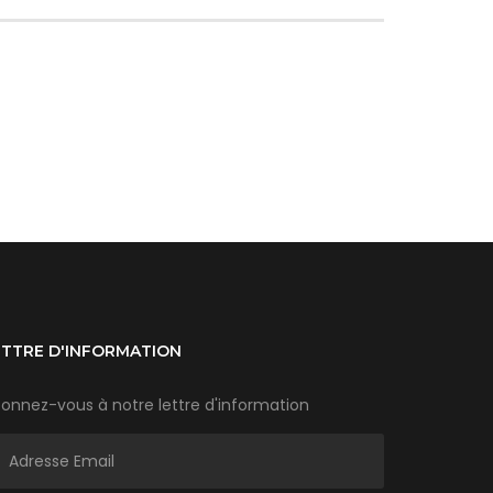
ETTRE D'INFORMATION
onnez-vous à notre lettre d'information