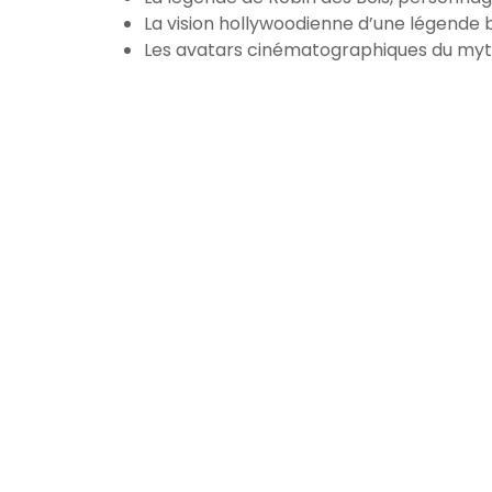
La vision hollywoodienne d’une légende 
Les avatars cinématographiques du myt