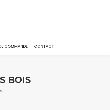
DE COMMANDE
CONTACT
S BOIS
s