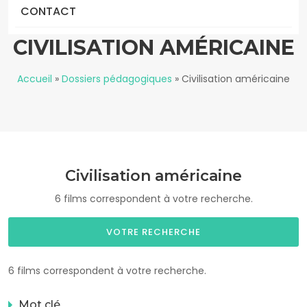
CONTACT
CIVILISATION AMÉRICAINE
Accueil
»
Dossiers pédagogiques
»
Civilisation américaine
Civilisation américaine
6 films correspondent à votre recherche.
VOTRE RECHERCHE
6 films correspondent à votre recherche.
Mot clé