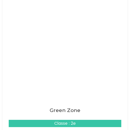
Green Zone
Classe : 2e