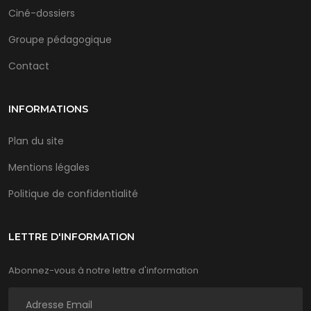
Ciné-dossiers
Groupe pédagogique
Contact
INFORMATIONS
Plan du site
Mentions légales
Politique de confidentialité
LETTRE D'INFORMATION
Abonnez-vous à notre lettre d'information