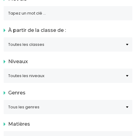
À partir de la classe de :
Niveaux
Genres
Matières