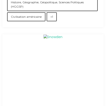
Histoire, Géographie, Géopolitique, Sciences Politiques
(HGGSP)
Civilisation américaine
+1