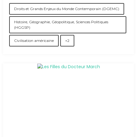
Droits et Grands Enjeux du Monde Contemporain (DGEMC)
Histoire, Géographie, Géopolitique, Sciences Politiques
(HGGSP)
Civilisation américaine
+2