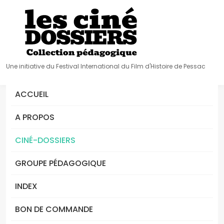
Une initiative du Festival International du Film d'Histoire de Pessac
ACCUEIL
A PROPOS
CINÉ-DOSSIERS
GROUPE PÉDAGOGIQUE
INDEX
BON DE COMMANDE