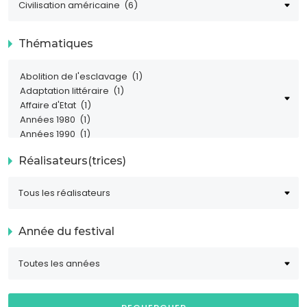
Thématiques
Réalisateurs(trices)
Année du festival