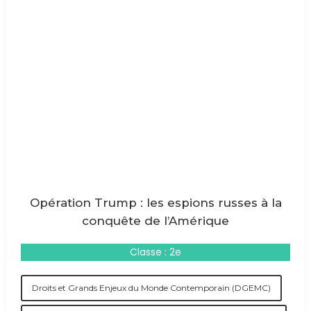
Opération Trump : les espions russes à la
conquête de l’Amérique
Classe : 2e
Droits et Grands Enjeux du Monde Contemporain (DGEMC)