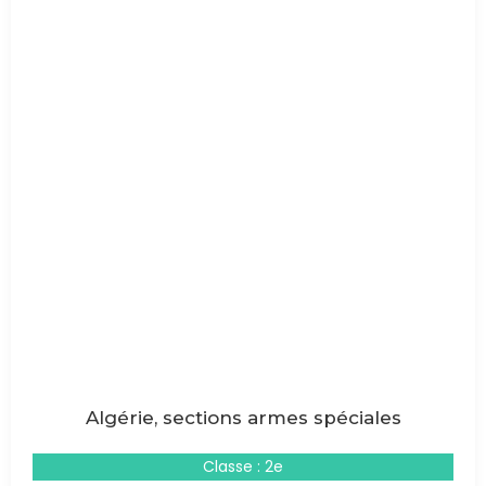
Algérie, sections armes spéciales
Classe : 2e