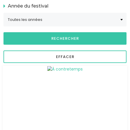
Année du festival