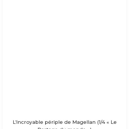
L’Incroyable périple de Magellan (1/4 « Le