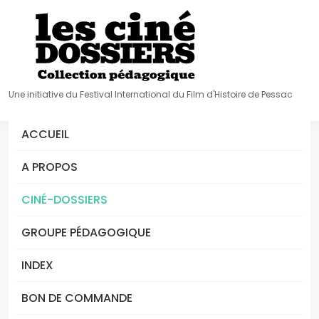
Une initiative du Festival International du Film d'Histoire de Pessac
ACCUEIL
A PROPOS
CINÉ-DOSSIERS
GROUPE PÉDAGOGIQUE
INDEX
BON DE COMMANDE