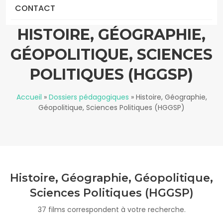
CONTACT
HISTOIRE, GÉOGRAPHIE,
GÉOPOLITIQUE, SCIENCES
POLITIQUES (HGGSP)
Accueil
»
Dossiers pédagogiques
»
Histoire, Géographie,
Géopolitique, Sciences Politiques (HGGSP)
Histoire, Géographie, Géopolitique,
Sciences Politiques (HGGSP)
37 films correspondent à votre recherche.