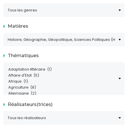
Matières
Thématiques
Réalisateurs(trices)