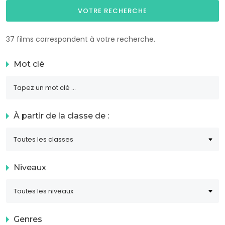
VOTRE RECHERCHE
37 films correspondent à votre recherche.
Mot clé
À partir de la classe de :
Niveaux
Genres