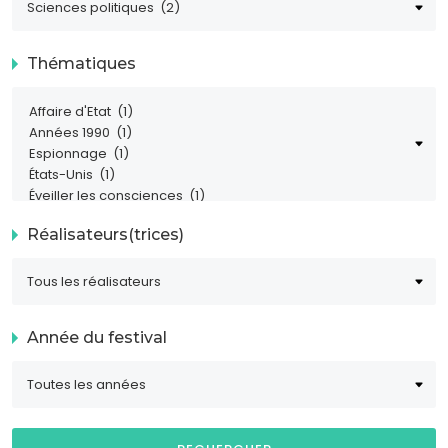
Thématiques
Réalisateurs(trices)
Année du festival