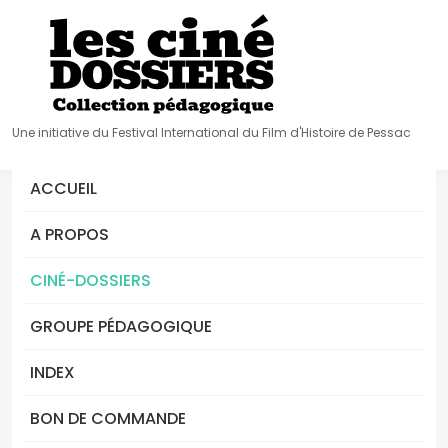
Une initiative du Festival International du Film d'Histoire de Pessac
ACCUEIL
A PROPOS
CINÉ-DOSSIERS
GROUPE PÉDAGOGIQUE
INDEX
BON DE COMMANDE