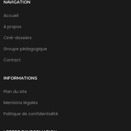
NAVIGATION
Accueil
A propos
Ciné-dossiers
Groupe pédagogique
Contact
INFORMATIONS
Plan du site
Mentions légales
Politique de confidentialité