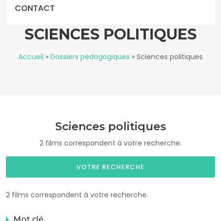
CONTACT
SCIENCES POLITIQUES
Accueil
»
Dossiers pédagogiques
»
Sciences politiques
Sciences politiques
2 films correspondent à votre recherche.
VOTRE RECHERCHE
2 films correspondent à votre recherche.
Mot clé