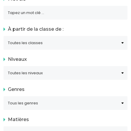
À partir de la classe de :
Niveaux
Genres
Matières