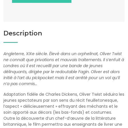
Description
Angleterre, XIXe siècle. Élevé dans un orphelinat, Oliver Twist
ne connaît que privations et mauvais traitements. Il s’enfuit à
Londres où il est recueilli par une bande de jeunes
délinquants, dirigée par le redoutable Fagin. Oliver est alors
initié à l’art du pickpocket mais il est arrêté pour un vol qu’il
n’a pas commis…
Adaptation fidèle de Charles Dickens, Oliver Twist séduira les
jeunes spectateurs par son sens du récit feuilletonesque,
l’aspect « délicieusement » effrayant des méchants et le
soin apporté aux décors (les bas-fonds) et costumes.
Outre la découverte d’un chef-d‘œuvre de la littérature
britannique, le film permettra aux enseignants de livrer une