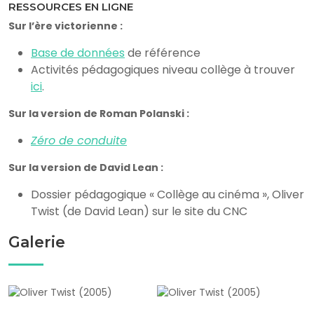
RESSOURCES EN LIGNE
Sur l’ère victorienne :
Base de données
de référence
Activités pédagogiques niveau collège à trouver
ici
.
Sur la version de Roman Polanski :
Zéro de conduite
Sur la version de David Lean :
Dossier pédagogique « Collège au cinéma », Oliver
Twist (de David Lean) sur le site du CNC
Galerie