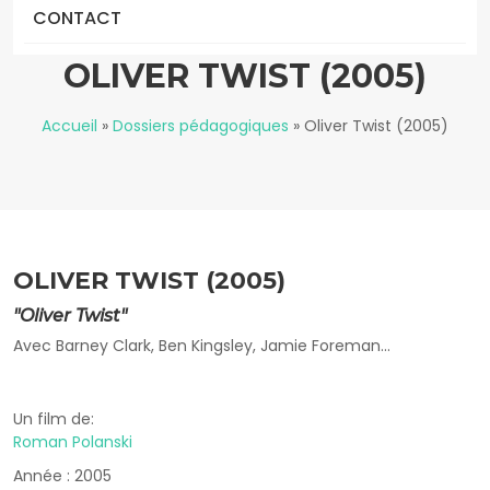
CONTACT
OLIVER TWIST (2005)
Accueil
»
Dossiers pédagogiques
»
Oliver Twist (2005)
OLIVER TWIST (2005)
"Oliver Twist"
Avec Barney Clark, Ben Kingsley, Jamie Foreman...
Un film de:
Roman Polanski
Année : 2005