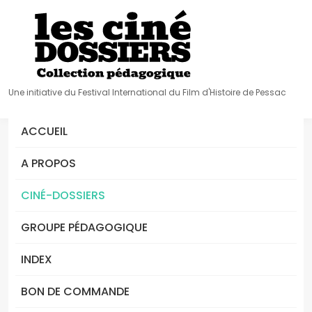
Une initiative du Festival International du Film d'Histoire de Pessac
ACCUEIL
A PROPOS
CINÉ-DOSSIERS
GROUPE PÉDAGOGIQUE
INDEX
BON DE COMMANDE