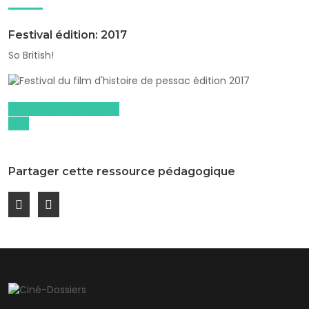
Festival édition: 2017
So British!
Dossiers pédagogiques
2017
Partager cette ressource pédagogique