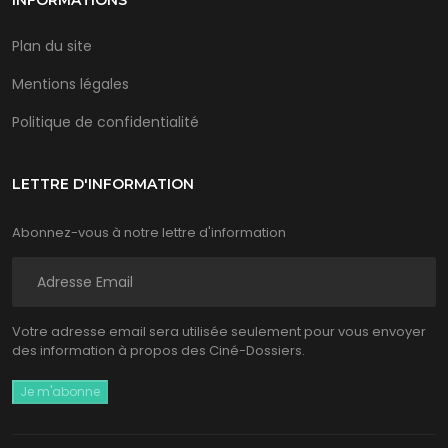
INFORMATIONS
Plan du site
Mentions légales
Politique de confidentialité
LETTRE D'INFORMATION
Abonnez-vous à notre lettre d'information
Votre adresse email sera utilisée seulement pour vous envoyer
des information à propos des Ciné-Dossiers.