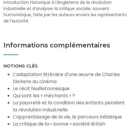
introduction historique à l’Angleterre de la révolution
industrielle et d’analyser la critique sociale, souvent
humoristique, faite par les auteurs envers les représentants
de l’autorité.
Informations complémentaires
NOTIONS CLÉS
L’adaptation littéraire d’une œuvre de Charles
Dickens au cinéma
Le récit feuilletonnesque
Qui sont les « méchants » ?
La pauvreté et la condition des enfants pendant
la révolution industrielle
L’apprentissage de la vie, le parcours initiatique
La critique de la « bonne » société British