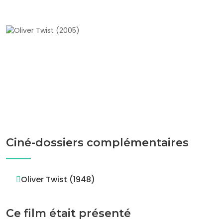
Ciné-dossiers complémentaires
Oliver Twist (1948)
Ce film était présenté