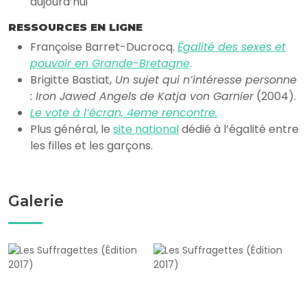
aujourd’hui
RESSOURCES EN LIGNE
Françoise Barret-Ducrocq.
Égalité des sexes et
pouvoir en Grande-Bretagne
.
Brigitte Bastiat,
Un sujet qui n’intéresse personne
: Iron Jawed Angels de Katja von Garnier
(2004).
Le vote à l’écran, 4eme rencontre.
Plus général, le
site national
dédié à l’égalité entre
les filles et les garçons.
Galerie