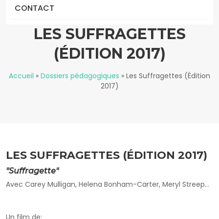
CONTACT
LES SUFFRAGETTES
(ÉDITION 2017)
Accueil
»
Dossiers pédagogiques
»
Les Suffragettes (Édition
2017)
LES SUFFRAGETTES (ÉDITION 2017)
"Suffragette"
Avec Carey Mulligan, Helena Bonham-Carter, Meryl Streep…
Un film de: