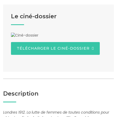
Le ciné-dossier
TÉLÉCHARGER LE CINÉ-DOSSIER
Description
Londres 1912. La lutte de femmes de toutes conditions pour