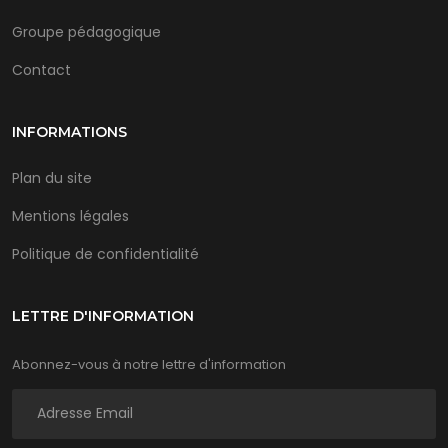
Groupe pédagogique
Contact
INFORMATIONS
Plan du site
Mentions légales
Politique de confidentialité
LETTRE D'INFORMATION
Abonnez-vous à notre lettre d'information