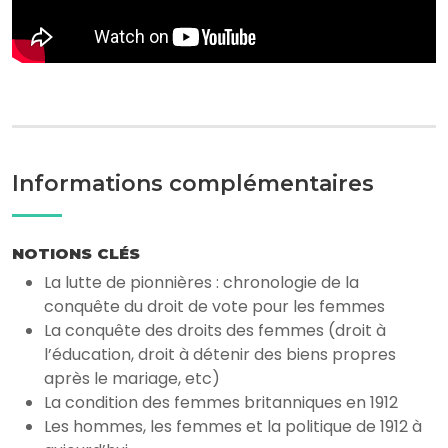
Informations complémentaires
NOTIONS CLÉS
La lutte de pionnières : chronologie de la
conquête du droit de vote pour les femmes
La conquête des droits des femmes (droit à
l’éducation, droit à détenir des biens propres
après le mariage, etc)
La condition des femmes britanniques en 1912
Les hommes, les femmes et la politique de 1912 à