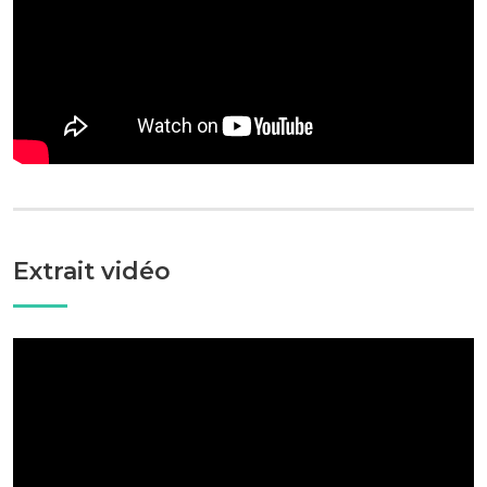
Extrait vidéo