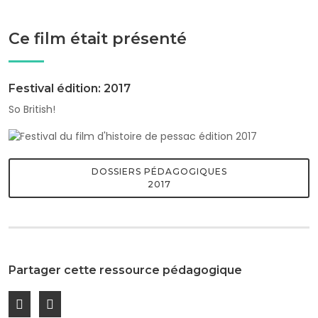
Ce film était présenté
Festival édition: 2017
So British!
DOSSIERS PÉDAGOGIQUES
2017
Partager cette ressource pédagogique