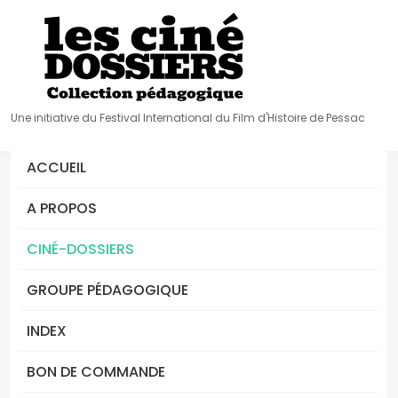
Une initiative du Festival International du Film d'Histoire de Pessac
ACCUEIL
A PROPOS
CINÉ-DOSSIERS
GROUPE PÉDAGOGIQUE
INDEX
BON DE COMMANDE