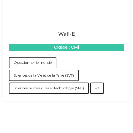
Wall-E
Classe : CM1
Questionner le monde
Sciences de la Vie et de la Terre (SVT)
Sciences numériques et technologie (SNT)
+2