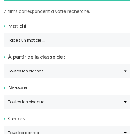
7 films correspondent à votre recherche.
Mot clé
À partir de la classe de :
Niveaux
Genres