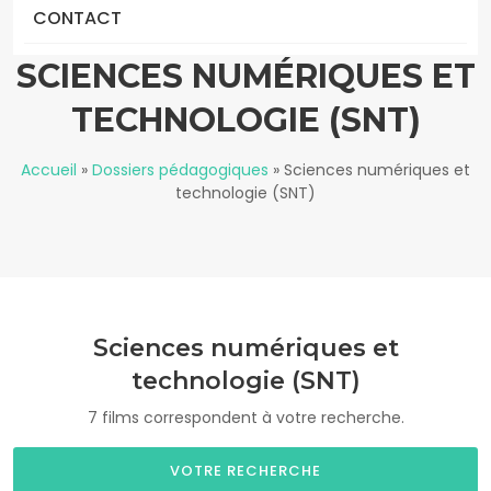
CONTACT
SCIENCES NUMÉRIQUES ET
TECHNOLOGIE (SNT)
Accueil
»
Dossiers pédagogiques
»
Sciences numériques et
technologie (SNT)
Sciences numériques et
technologie (SNT)
7 films correspondent à votre recherche.
VOTRE RECHERCHE