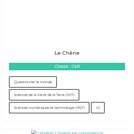
Le Chêne
Classe : CM1
Questionner le monde
Sciences de la Vie et de la Terre (SVT)
Sciences numériques et technologie (SNT)
+2