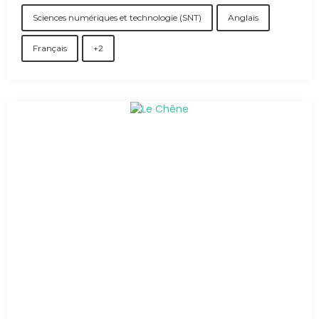
Sciences numériques et technologie (SNT)
Anglais
Français
+2