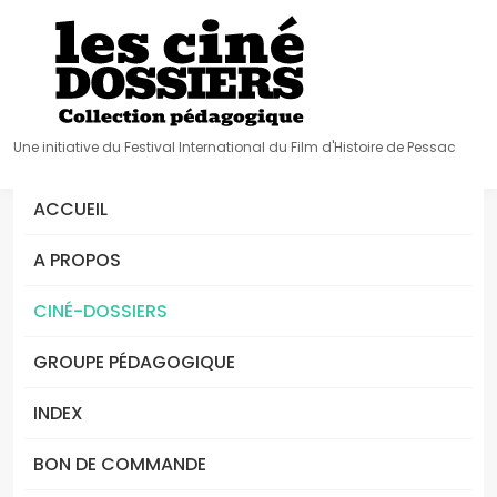
Une initiative du Festival International du Film d'Histoire de Pessac
ACCUEIL
A PROPOS
CINÉ-DOSSIERS
GROUPE PÉDAGOGIQUE
INDEX
BON DE COMMANDE