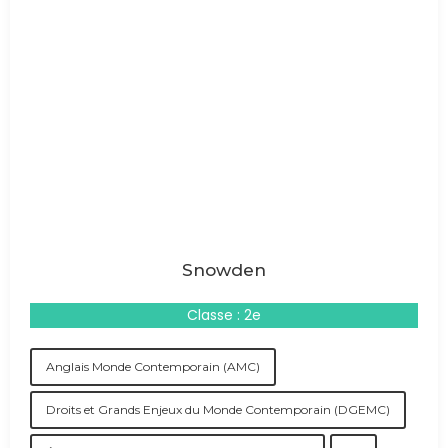
Snowden
Classe : 2e
Anglais Monde Contemporain (AMC)
Droits et Grands Enjeux du Monde Contemporain (DGEMC)