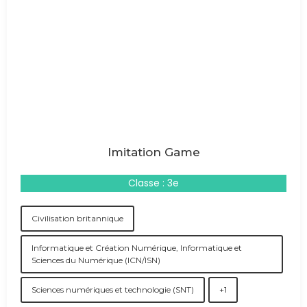
Imitation Game
Classe : 3e
Civilisation britannique
Informatique et Création Numérique, Informatique et
Sciences du Numérique (ICN/ISN)
Sciences numériques et technologie (SNT)
+1