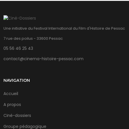
Une initiative du Festival International du Film d'Histoire de Pessac
7 rue des poilus - 33600 Pessac
05 56 46 25 43
contact@cinema-histoire-pessac.com
NAVIGATION
Accueil
A propos
Ciné-dossiers
Groupe pédagogique