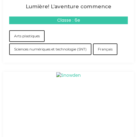
Lumière! L’aventure commence
Classe : 6e
Arts plastiques
Sciences numériques et technologie (SNT)
Français