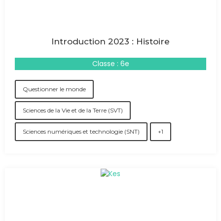
Introduction 2023 : Histoire
Classe : 6e
Questionner le monde
Sciences de la Vie et de la Terre (SVT)
Sciences numériques et technologie (SNT)
+1