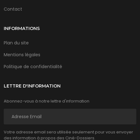
Contact
INFORMATIONS
Plan du site
Mentions légales
Politique de confidentialité
LETTRE D'INFORMATION
Abonnez-vous à notre lettre d'information
Votre adresse email sera utilisée seulement pour vous envoyer
des information à propos des Ciné-Dossiers.