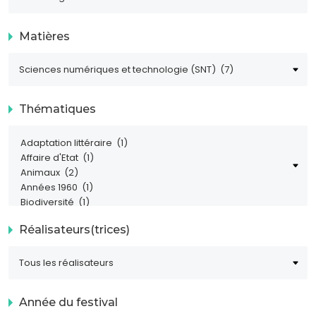
Matières
Thématiques
Réalisateurs(trices)
Année du festival