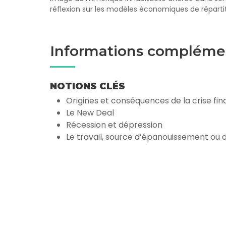
réflexion sur les modèles économiques de répartiti
Informations compléme
NOTIONS CLÉS
Origines et conséquences de la crise fin
Le New Deal
Récession et dépression
Le travail, source d’épanouissement ou 