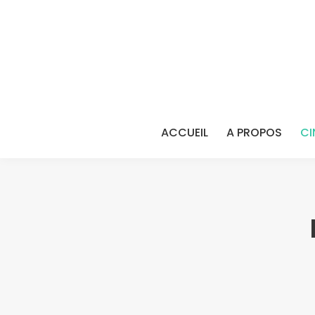
ACCUEIL
A PROPOS
CI