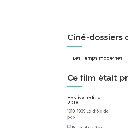
Ciné-dossiers
Les Temps modernes
Ce film était 
Festival édition:
2018
1918-1939 La drôle de
paix