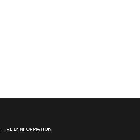
ETTRE D'INFORMATION