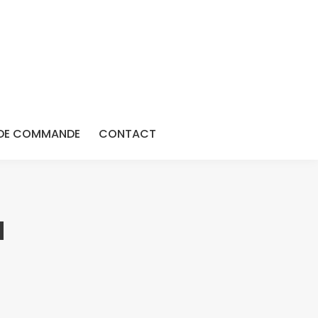
DE COMMANDE
CONTACT
N