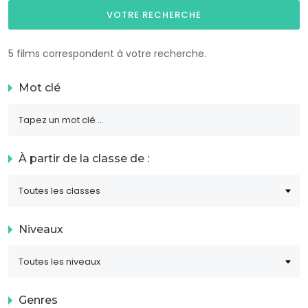
VOTRE RECHERCHE
5 films correspondent à votre recherche.
Mot clé
À partir de la classe de :
Niveaux
Genres