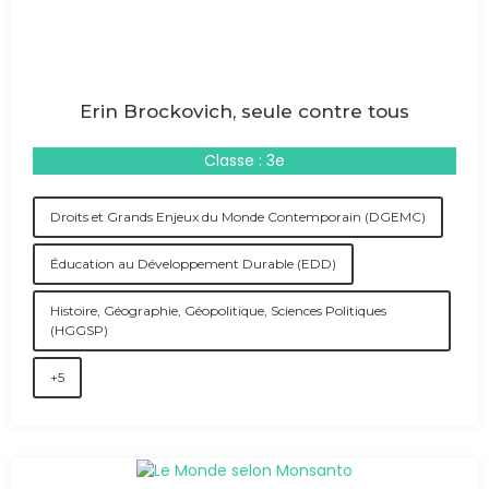
Erin Brockovich, seule contre tous
Classe : 3e
Droits et Grands Enjeux du Monde Contemporain (DGEMC)
Éducation au Développement Durable (EDD)
Histoire, Géographie, Géopolitique, Sciences Politiques
(HGGSP)
+5