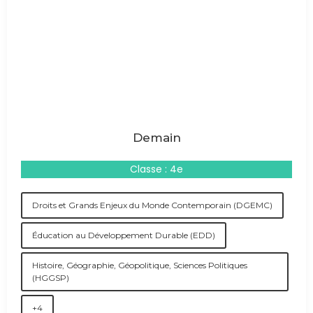
Demain
Classe : 4e
Droits et Grands Enjeux du Monde Contemporain (DGEMC)
Éducation au Développement Durable (EDD)
Histoire, Géographie, Géopolitique, Sciences Politiques
(HGGSP)
+4