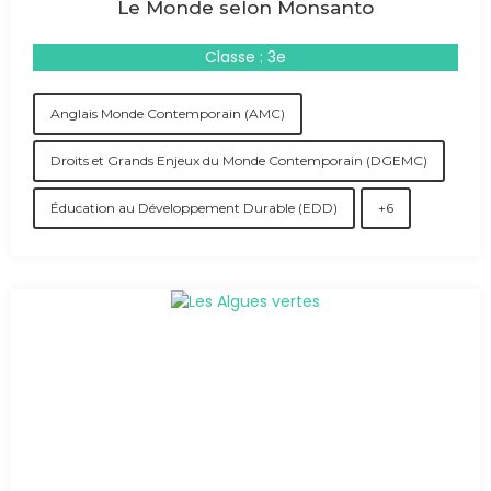
Le Monde selon Monsanto
Classe : 3e
Anglais Monde Contemporain (AMC)
Droits et Grands Enjeux du Monde Contemporain (DGEMC)
Éducation au Développement Durable (EDD)
+6