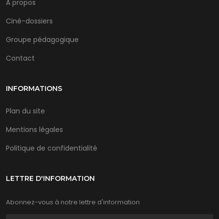
A propos
Ciné-dossiers
Groupe pédagogique
Contact
INFORMATIONS
Plan du site
Mentions légales
Politique de confidentialité
LETTRE D'INFORMATION
Abonnez-vous à notre lettre d'information