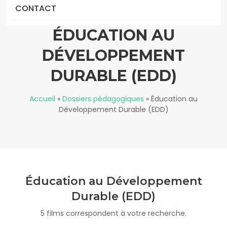
CONTACT
ÉDUCATION AU
DÉVELOPPEMENT
DURABLE (EDD)
Accueil
»
Dossiers pédagogiques
»
Éducation au
Développement Durable (EDD)
Éducation au Développement
Durable (EDD)
5 films correspondent à votre recherche.