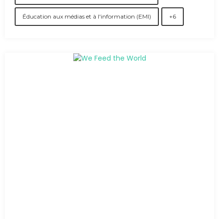
Éducation aux médias et à l'information (EMI)
+6