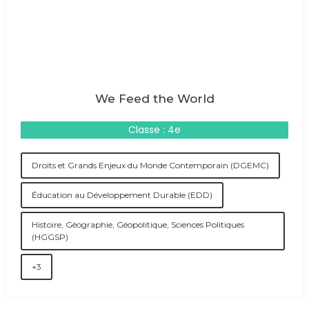
We Feed the World
Classe : 4e
Droits et Grands Enjeux du Monde Contemporain (DGEMC)
Éducation au Développement Durable (EDD)
Histoire, Géographie, Géopolitique, Sciences Politiques
(HGGSP)
+3