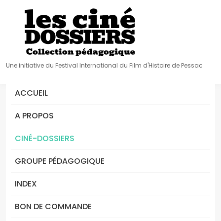
Une initiative du Festival International du Film d'Histoire de Pessac
ACCUEIL
A PROPOS
CINÉ-DOSSIERS
GROUPE PÉDAGOGIQUE
INDEX
BON DE COMMANDE