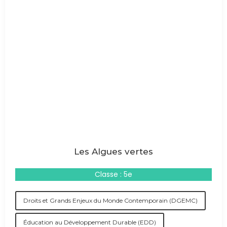
Les Algues vertes
Classe : 5e
Droits et Grands Enjeux du Monde Contemporain (DGEMC)
Éducation au Développement Durable (EDD)