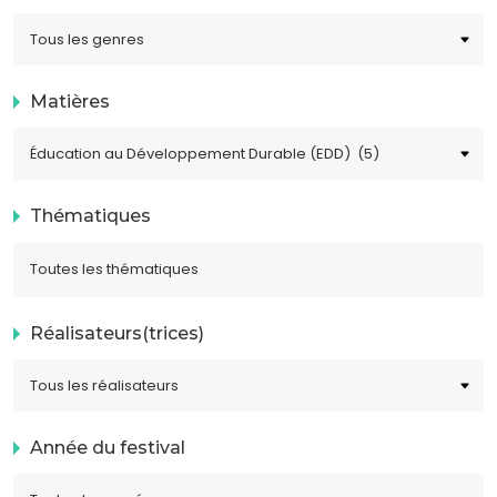
Matières
Thématiques
Réalisateurs(trices)
Année du festival