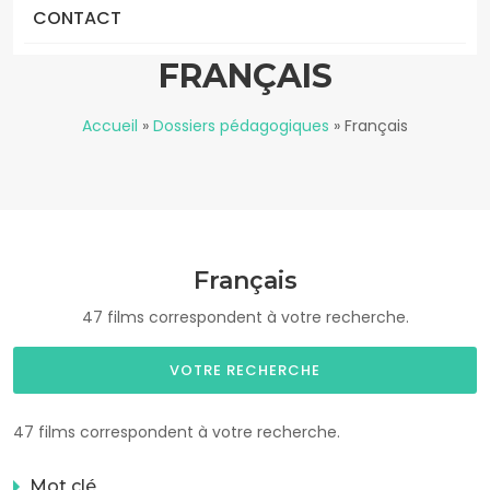
CONTACT
FRANÇAIS
Accueil
»
Dossiers pédagogiques
»
Français
Français
47 films correspondent à votre recherche.
VOTRE RECHERCHE
47 films correspondent à votre recherche.
Mot clé