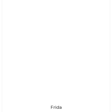
Frida