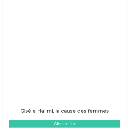
Gisèle Halimi, la cause des femmes
Classe : 2e