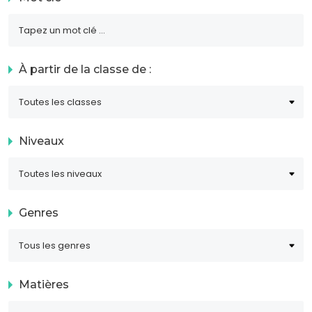
À partir de la classe de :
Niveaux
Genres
Matières