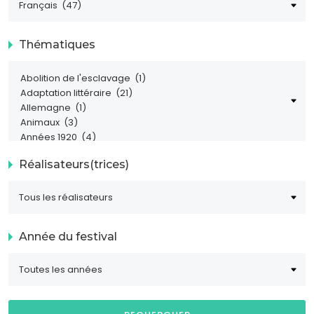
Thématiques
Réalisateurs(trices)
Année du festival