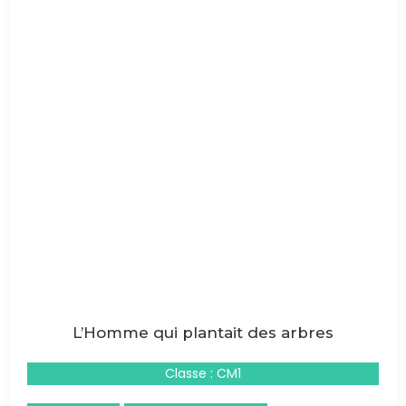
L’Homme qui plantait des arbres
Classe : CM1