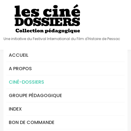
Une initiative du Festival International du Film d'Histoire de Pessac
ACCUEIL
A PROPOS
CINÉ-DOSSIERS
GROUPE PÉDAGOGIQUE
INDEX
BON DE COMMANDE