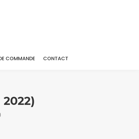
DE COMMANDE
CONTACT
 2022)
)