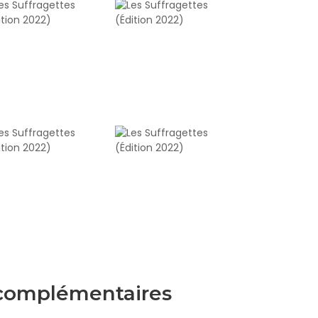
 complémentaires