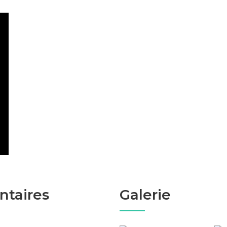
ntaires
Galerie