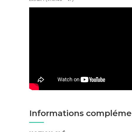
Informations compléme