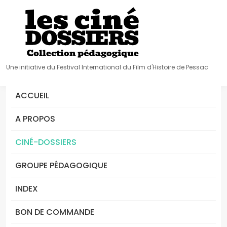
Une initiative du Festival International du Film d'Histoire de Pessac
ACCUEIL
A PROPOS
CINÉ-DOSSIERS
GROUPE PÉDAGOGIQUE
INDEX
BON DE COMMANDE