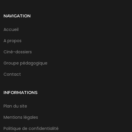
NAVIGATION
Accueil
A propos
Ciné-dossiers
Groupe pédagogique
Contact
INFORMATIONS
Plan du site
Mentions légales
Politique de confidentialité