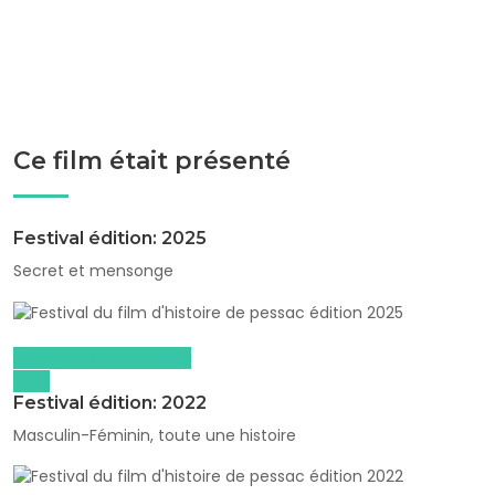
Ce film était présenté
Festival édition: 2025
Secret et mensonge
Dossiers pédagogiques
2025
Festival édition: 2022
Masculin-Féminin, toute une histoire