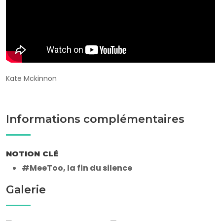
Kate Mckinnon
Informations complémentaires
NOTION CLÉ
#MeeToo, la fin du silence
Galerie