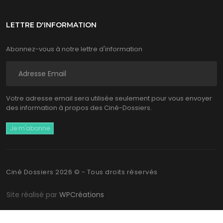
LETTRE D'INFORMATION
Abonnez-vous à notre lettre d'information
Votre adresse email sera utilisée seulement pour vous envoyer
des information à propos des Ciné-Dossiers.
Ciné Dossiers 2026 © - Tous droits réservés
Site réalisé par
WPCréations