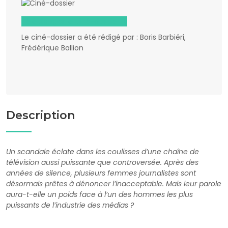
Télécharger le ciné-dossier
Le ciné-dossier a été rédigé par : Boris Barbiéri,
Frédérique Ballion
Description
Un scandale éclate dans les coulisses d’une chaîne de
télévision aussi puissante que controversée. Après des
années de silence, plusieurs femmes journalistes sont
désormais prêtes à dénoncer l’inacceptable. Mais leur parole
aura-t-elle un poids face à l’un des hommes les plus
puissants de l’industrie des médias ?