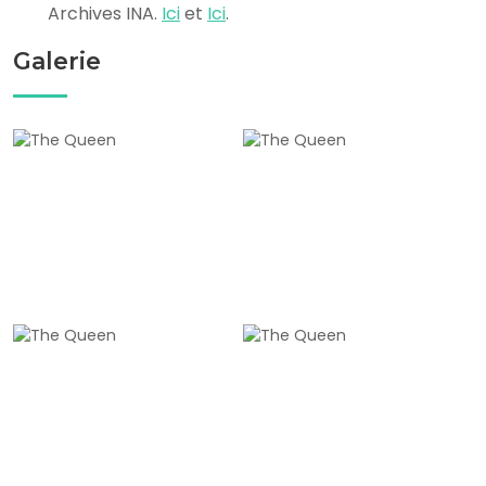
Archives INA.
Ici
et
Ici
.
Galerie