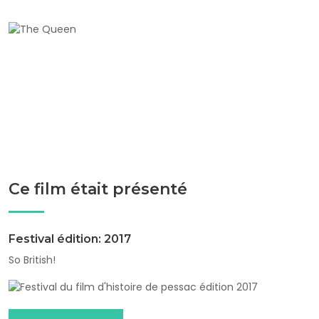
Ce film était présenté
Festival édition: 2017
So British!
Dossiers pédagogiques