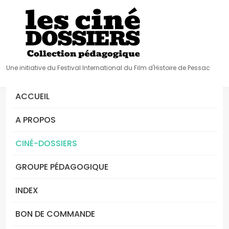
Une initiative du Festival International du Film d'Histoire de Pessac
ACCUEIL
A PROPOS
CINÉ-DOSSIERS
GROUPE PÉDAGOGIQUE
INDEX
BON DE COMMANDE