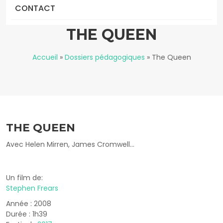
CONTACT
THE QUEEN
Accueil
»
Dossiers pédagogiques
»
The Queen
THE QUEEN
Avec Helen Mirren, James Cromwell...
Un film de:
Stephen Frears
Année : 2008
Durée : 1h39