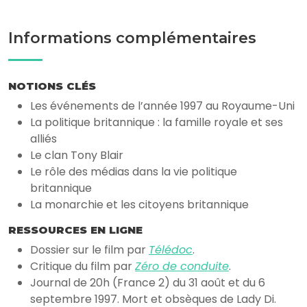
Informations complémentaires
NOTIONS CLÉS
Les événements de l’année 1997 au Royaume-Uni
La politique britannique : la famille royale et ses
alliés
Le clan Tony Blair
Le rôle des médias dans la vie politique
britannique
La monarchie et les citoyens britannique
RESSOURCES EN LIGNE
Dossier sur le film par
Télédoc
.
Critique du film par
Zéro de conduite
.
Journal de 20h (France 2) du 31 août et du 6
septembre 1997. Mort et obsèques de Lady Di.