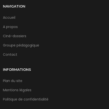
NAVIGATION
Accueil
A propos
Ciné-dossiers
Groupe pédagogique
Contact
INFORMATIONS
Plan du site
Mentions légales
Politique de confidentialité