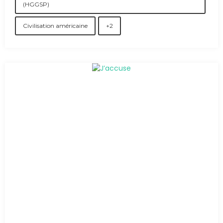
(HGGSP)
Civilisation américaine
+2