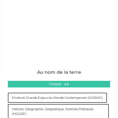
Au nom de la terre
Classe : 4e
Droits et Grands Enjeux du Monde Contemporain (DGEMC)
Histoire, Géographie, Géopolitique, Sciences Politiques
(HGGSP)