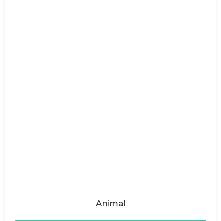
Animal