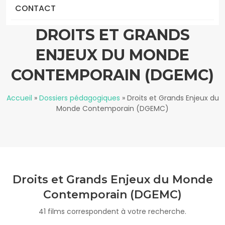
CONTACT
DROITS ET GRANDS
ENJEUX DU MONDE
CONTEMPORAIN (DGEMC)
Accueil
»
Dossiers pédagogiques
»
Droits et Grands Enjeux du
Monde Contemporain (DGEMC)
Droits et Grands Enjeux du Monde
Contemporain (DGEMC)
41 films correspondent à votre recherche.