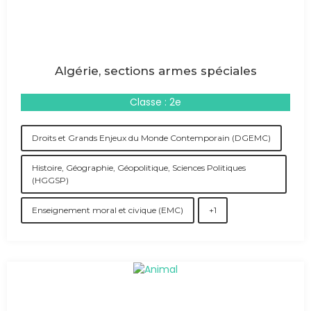
Algérie, sections armes spéciales
Classe : 2e
Droits et Grands Enjeux du Monde Contemporain (DGEMC)
Histoire, Géographie, Géopolitique, Sciences Politiques
(HGGSP)
Enseignement moral et civique (EMC)
+1