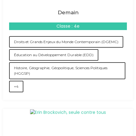
Demain
Classe : 4e
Droits et Grands Enjeux du Monde Contemporain (DGEMC)
Éducation au Développement Durable (EDD)
Histoire, Géographie, Géopolitique, Sciences Politiques
(HGGSP)
+4