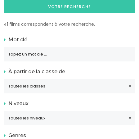
VOTRE RECHERCHE
41 films correspondent à votre recherche.
Mot clé
À partir de la classe de :
Niveaux
Genres