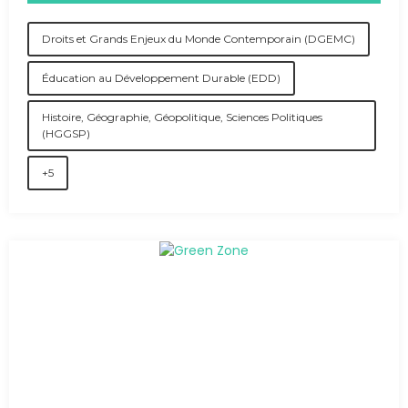
Droits et Grands Enjeux du Monde Contemporain (DGEMC)
Éducation au Développement Durable (EDD)
Histoire, Géographie, Géopolitique, Sciences Politiques
(HGGSP)
+5