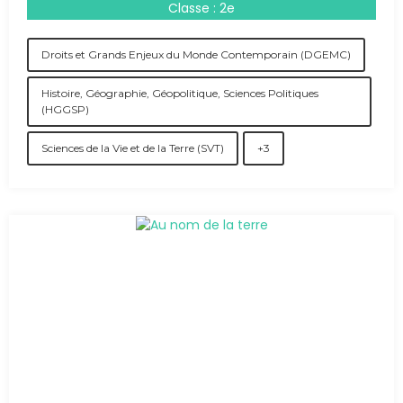
Classe : 2e
Droits et Grands Enjeux du Monde Contemporain (DGEMC)
Histoire, Géographie, Géopolitique, Sciences Politiques
(HGGSP)
Sciences de la Vie et de la Terre (SVT)
+3