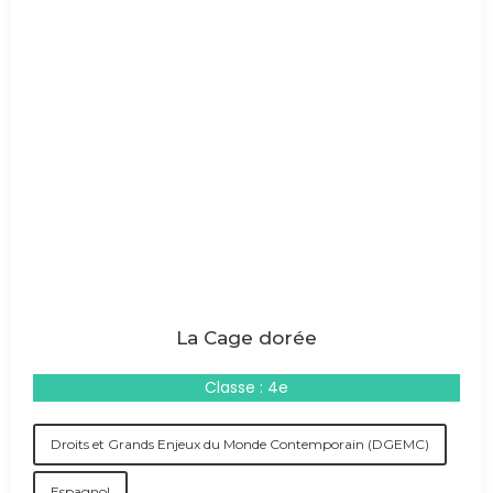
La Cage dorée
Classe : 4e
Droits et Grands Enjeux du Monde Contemporain (DGEMC)
Espagnol