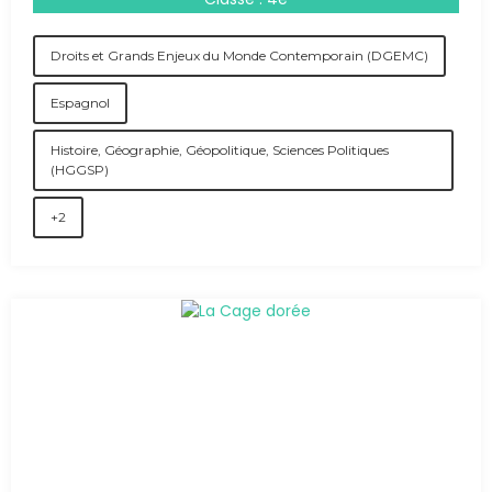
Droits et Grands Enjeux du Monde Contemporain (DGEMC)
Espagnol
Histoire, Géographie, Géopolitique, Sciences Politiques
(HGGSP)
+2