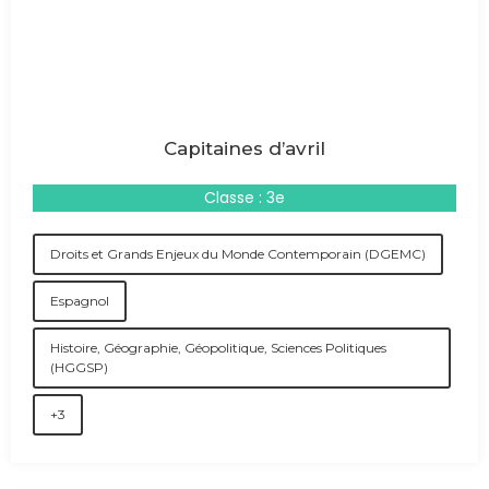
Capitaines d’avril
Classe : 3e
Droits et Grands Enjeux du Monde Contemporain (DGEMC)
Espagnol
Histoire, Géographie, Géopolitique, Sciences Politiques
(HGGSP)
+3