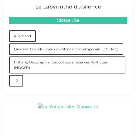
Le Labyrinthe du silence
Classe : 2e
Allemand
Droits et Grands Enjeux du Monde Contemporain (DGEMC)
Histoire, Géographie, Géopolitique, Sciences Politiques
(HGGSP)
+2