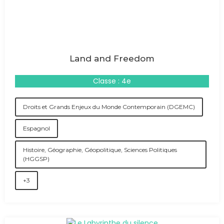
Land and Freedom
Classe : 4e
Droits et Grands Enjeux du Monde Contemporain (DGEMC)
Espagnol
Histoire, Géographie, Géopolitique, Sciences Politiques
(HGGSP)
+3