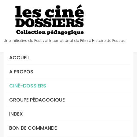
Une initiative du Festival International du Film d'Histoire de Pessac
ACCUEIL
A PROPOS
CINÉ-DOSSIERS
GROUPE PÉDAGOGIQUE
INDEX
BON DE COMMANDE