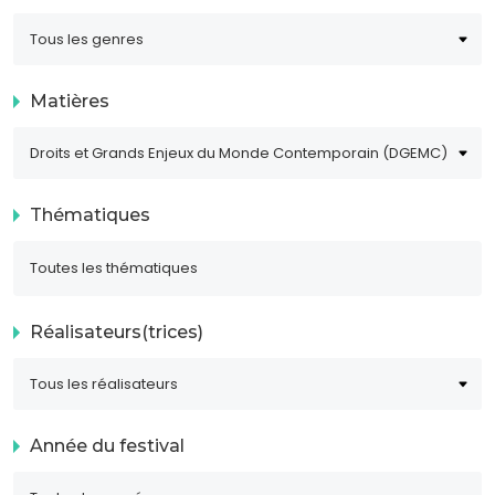
Matières
Thématiques
Réalisateurs(trices)
Année du festival