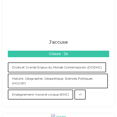
J’accuse
Classe : 2e
Droits et Grands Enjeux du Monde Contemporain (DGEMC)
Histoire, Géographie, Géopolitique, Sciences Politiques
(HGGSP)
Enseignement moral et civique (EMC)
+1