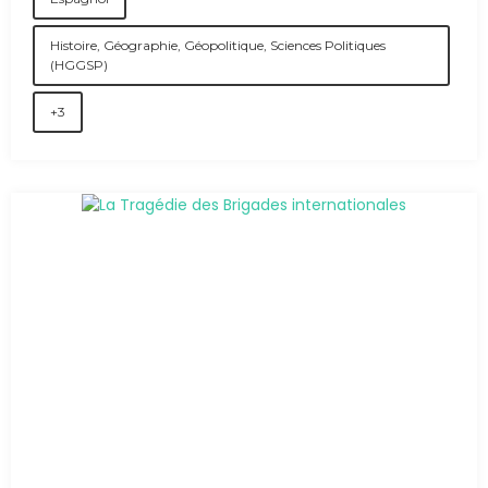
Histoire, Géographie, Géopolitique, Sciences Politiques
(HGGSP)
+3