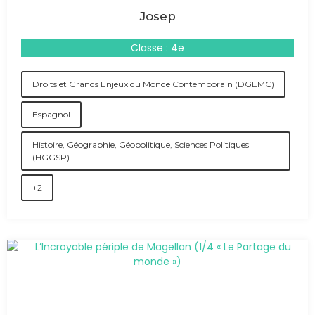
Josep
Classe : 4e
Droits et Grands Enjeux du Monde Contemporain (DGEMC)
Espagnol
Histoire, Géographie, Géopolitique, Sciences Politiques
(HGGSP)
+2