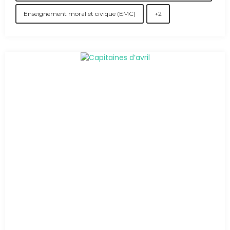
Enseignement moral et civique (EMC)
+2