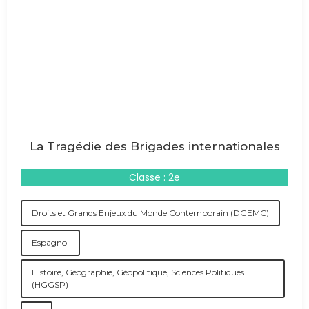
La Tragédie des Brigades internationales
Classe : 2e
Droits et Grands Enjeux du Monde Contemporain (DGEMC)
Espagnol
Histoire, Géographie, Géopolitique, Sciences Politiques
(HGGSP)