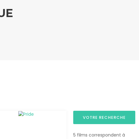
UE
VOTRE RECHERCHE
5 films correspondent à