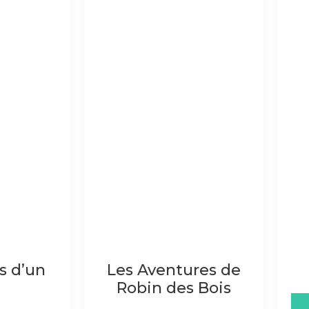
s d’un
Les Aventures de
Robin des Bois