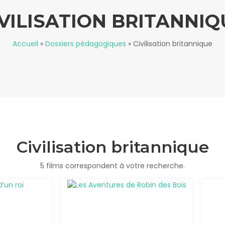
IVILISATION BRITANNIQ
Accueil
»
Dossiers pédagogiques
»
Civilisation britannique
Civilisation britannique
5 films correspondent à votre recherche.