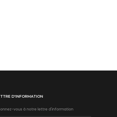
ETTRE D'INFORMATION
onnez-vous à notre lettre d'information