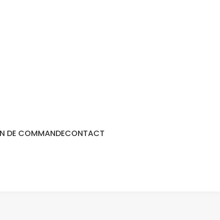
N DE COMMANDE
CONTACT