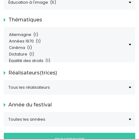
Thématiques
Réalisateurs(trices)
Année du festival