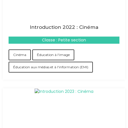
Introduction 2022 : Cinéma
Classe : Petite section
Cinéma
Éducation à l'image
Éducation aux médias et à l'information (EMI)