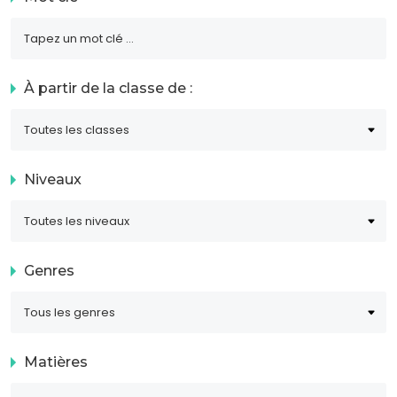
À partir de la classe de :
Niveaux
Genres
Matières