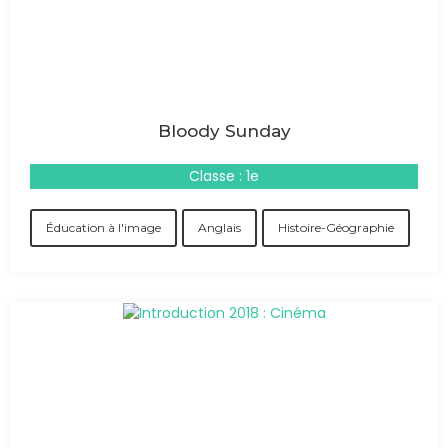
Bloody Sunday
Classe : 1e
Éducation à l'image
Anglais
Histoire-Géographie