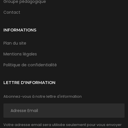
Groupe pédagogique
Contact
INFORMATIONS
Plan du site
Mentions légales
Politique de confidentialité
LETTRE D'INFORMATION
Abonnez-vous à notre lettre d'information
Votre adresse email sera utilisée seulement pour vous envoyer