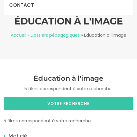
CONTACT
ÉDUCATION À L'IMAGE
Accueil
»
Dossiers pédagogiques
»
Éducation à l'image
Éducation à l'image
5 films correspondent à votre recherche.
VOTRE RECHERCHE
5 films correspondent à votre recherche.
Mot clé