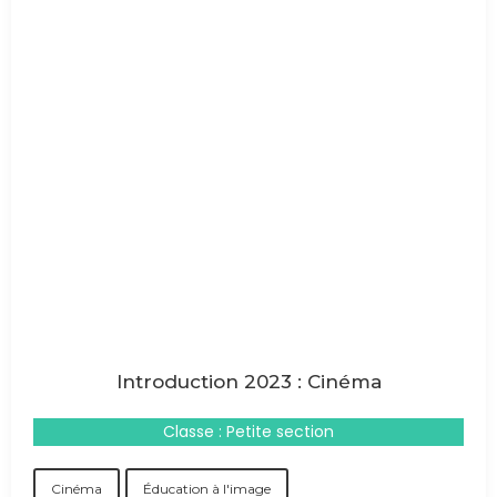
Introduction 2023 : Cinéma
Classe : Petite section
Cinéma
Éducation à l'image