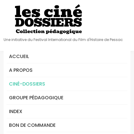
Une initiative du Festival International du Film d'Histoire de Pessac
ACCUEIL
A PROPOS
CINÉ-DOSSIERS
GROUPE PÉDAGOGIQUE
INDEX
BON DE COMMANDE