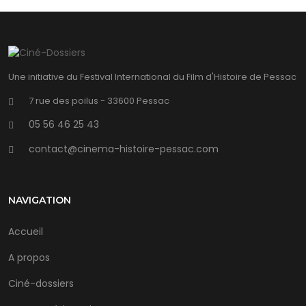
Une initiative du Festival International du Film d'Histoire de Pessac
7 rue des poilus - 33600 Pessac
05 56 46 25 43
contact@cinema-histoire-pessac.com
NAVIGATION
Accueil
A propos
Ciné-dossiers