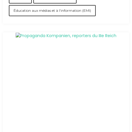
Éducation aux médias et à l'information (EMI)