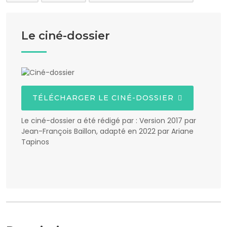
Le ciné-dossier
TÉLÉCHARGER LE CINÉ-DOSSIER
Le ciné-dossier a été rédigé par : Version 2017 par
Jean-François Baillon, adapté en 2022 par Ariane
Tapinos