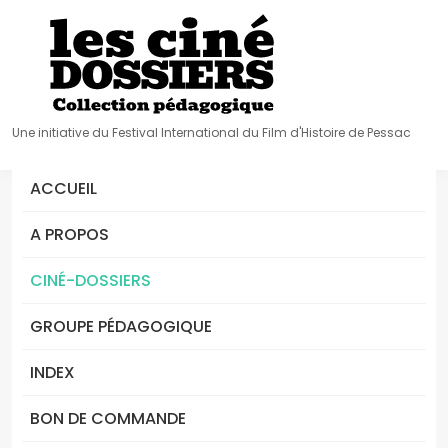
Une initiative du Festival International du Film d'Histoire de Pessac
ACCUEIL
A PROPOS
CINÉ-DOSSIERS
GROUPE PÉDAGOGIQUE
INDEX
BON DE COMMANDE