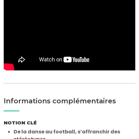
Informations complémentaires
NOTION CLÉ
De la danse au football, s’affranchir des