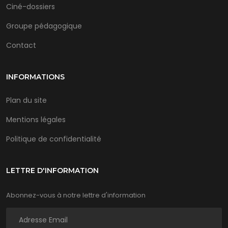
Ciné-dossiers
Groupe pédagogique
Contact
INFORMATIONS
Plan du site
Mentions légales
Politique de confidentialité
LETTRE D'INFORMATION
Abonnez-vous à notre lettre d'information