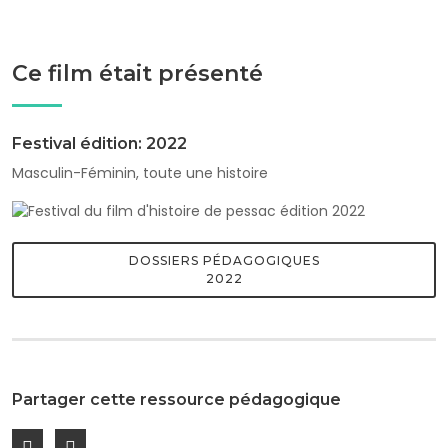
Ce film était présenté
Festival édition: 2022
Masculin-Féminin, toute une histoire
DOSSIERS PÉDAGOGIQUES
2022
Partager cette ressource pédagogique