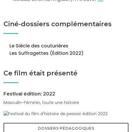
Ciné-dossiers complémentaires
Le Siècle des couturières
Les Suffragettes (Édition 2022)
Ce film était présenté
Festival édition: 2022
Masculin-Féminin, toute une histoire
DOSSIERS PÉDAGOGIQUES