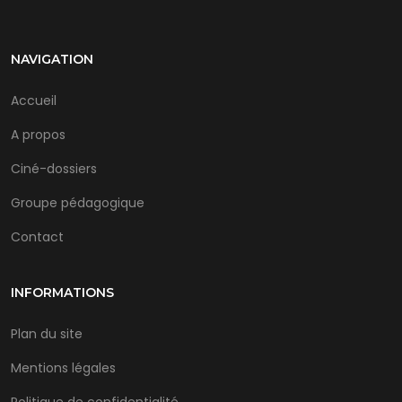
NAVIGATION
Accueil
A propos
Ciné-dossiers
Groupe pédagogique
Contact
INFORMATIONS
Plan du site
Mentions légales
Politique de confidentialité