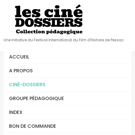
Une initiative du Festival International du Film d'Histoire de Pessac
ACCUEIL
A PROPOS
CINÉ-DOSSIERS
GROUPE PÉDAGOGIQUE
INDEX
BON DE COMMANDE