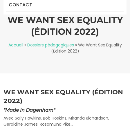
CONTACT
WE WANT SEX EQUALITY
(ÉDITION 2022)
Accueil
»
Dossiers pédagogiques
»
We Want Sex Equality
(Édition 2022)
WE WANT SEX EQUALITY (ÉDITION
2022)
"Made In Dagenham"
Avec Sally Hawkins, Bob Hoskins, Miranda Richardson,
Geraldine James, Rosamund Pike…