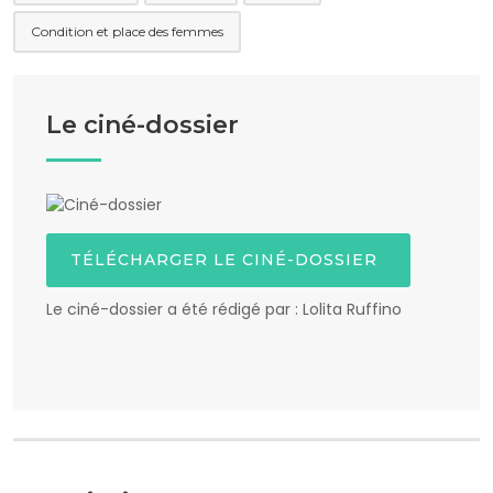
Condition et place des femmes
Le ciné-dossier
TÉLÉCHARGER LE CINÉ-DOSSIER
Le ciné-dossier a été rédigé par : Lolita Ruffino