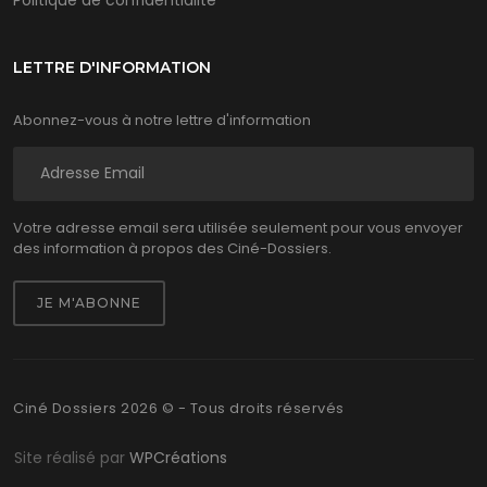
LETTRE D'INFORMATION
Abonnez-vous à notre lettre d'information
Votre adresse email sera utilisée seulement pour vous envoyer
des information à propos des Ciné-Dossiers.
Ciné Dossiers 2026 © - Tous droits réservés
Site réalisé par
WPCréations