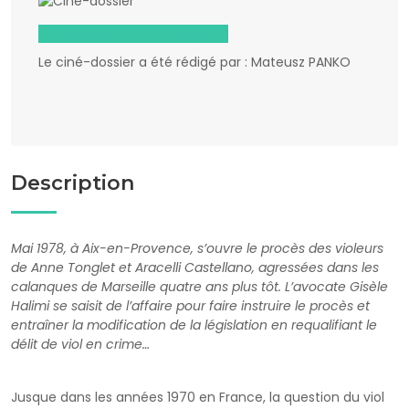
Télécharger le ciné-dossier
Le ciné-dossier a été rédigé par : Mateusz PANKO
Description
Mai 1978, à Aix-en-Provence, s’ouvre le procès des violeurs
de Anne Tonglet et Aracelli Castellano, agressées dans les
calanques de Marseille quatre ans plus tôt. L’avocate Gisèle
Halimi se saisit de l’affaire pour faire instruire le procès et
entraîner la modification de la législation en requalifiant le
délit de viol en crime…
Jusque dans les années 1970 en France, la question du viol