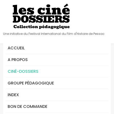
Une initiative du Festival International du Film d'Histoire de Pessac
ACCUEIL
A PROPOS
CINÉ-DOSSIERS
GROUPE PÉDAGOGIQUE
INDEX
BON DE COMMANDE