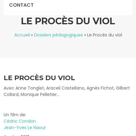
CONTACT
LE PROCÈS DU VIOL
Accueil
»
Dossiers pédagogiques
»
Le Procès du viol
LE PROCÈS DU VIOL
Avec Anne Tonglet, Araceli Castellano, Agnès Fichot, Gilbert
Collard, Monique Pelletier...
Un film de:
Cédric Condon
Jean-Yves Le Naour