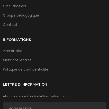
Ciné-dossiers
Groupe pédagogique
Contact
INFORMATIONS
Plan du site
Mentions légales
Politique de confidentialité
LETTRE D'INFORMATION
Abonnez-vous à notre lettre d'information