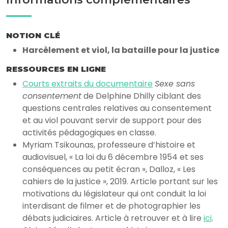
NOTION CLÉ
Harcèlement et viol, la bataille pour la justice
RESSOURCES EN LIGNE
Courts extraits du documentaire
Sexe sans
consentement
de Delphine Dhilly ciblant des
questions centrales relatives au consentement
et au viol pouvant servir de support pour des
activités pédagogiques en classe.
Myriam Tsikounas, professeure d’histoire et
audiovisuel, « La loi du 6 décembre 1954 et ses
conséquences au petit écran », Dalloz, « Les
cahiers de la justice », 2019. Article portant sur les
motivations du législateur qui ont conduit la loi
interdisant de filmer et de photographier les
débats judiciaires. Article à retrouver et à lire
ici
.