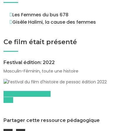
Les Femmes du bus 678
Gisèle Halimi, la cause des femmes
Ce film était présenté
Festival édition: 2022
Masculin-Féminin, toute une histoire
Dossiers pédagogiques
2022
Partager cette ressource pédagogique