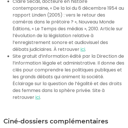
Claire Sécail, docteure en histoire
contemporaine, « De la loi du 6 décembre 1954 au
rapport Linden (2005) : vers le retour des
caméras dans le prétoire ? », Nouveau Monde
Éditions, « Le Temps des médias », 2010. Article sur
l’évolution de la législation relative à
l’enregistrement sonore et audiovisuel des
débats judiciaires. À retrouver
ici
.
Site gratuit d’information édité par la Direction de
l’information légale et administrative. Il donne des
clés pour comprendre les politiques publiques et
les grands débats qui animent la société.
Éclairage sur la question de l’égalité et des droits
des femmes dans la sphère privée. Site à
retrouver
ici
.
Ciné-dossiers complémentaires