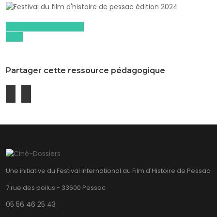
Dossiers pédagogiques
2024
Partager cette ressource pédagogique
Une initiative du Festival International du Film d'Histoire de Pessac
7 rue des poilus - 33600 Pessac
05 56 46 25 43