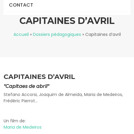
CONTACT
CAPITAINES D’AVRIL
Accueil
»
Dossiers pédagogiques
»
Capitaines d’avril
CAPITAINES D’AVRIL
"Capitaes de abril"
Stefano Accorsi, Joaquim de Almeida, Maria de Medeiros,
Frédéric Pierrot...
Un film de:
Maria de Medeiros