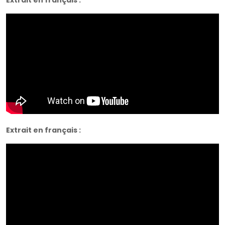
Extrait en français :
Extrait en français :