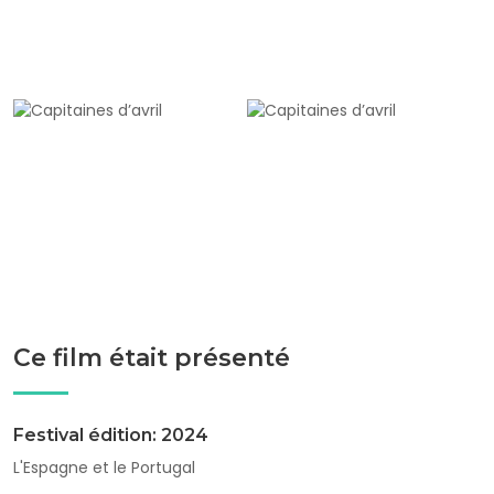
Ce film était présenté
Festival édition: 2024
L'Espagne et le Portugal