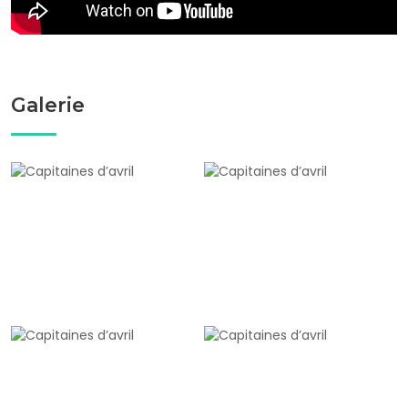
Galerie