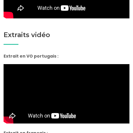
Extraits vidéo
Extrait en VO portugais :