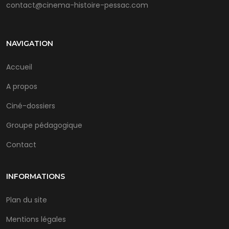
contact@cinema-histoire-pessac.com
NAVIGATION
Accueil
A propos
Ciné-dossiers
Groupe pédagogique
Contact
INFORMATIONS
Plan du site
Mentions légales