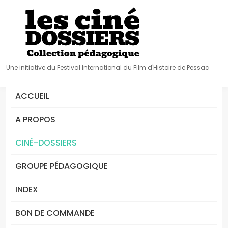
Une initiative du Festival International du Film d'Histoire de Pessac
ACCUEIL
A PROPOS
CINÉ-DOSSIERS
GROUPE PÉDAGOGIQUE
INDEX
BON DE COMMANDE