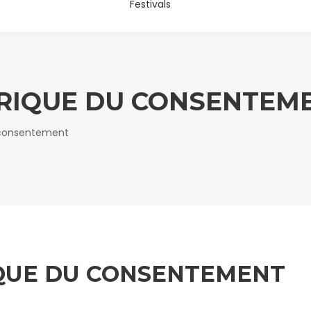
Festivals
RIQUE DU CONSENTEM
 consentement
QUE DU CONSENTEMENT