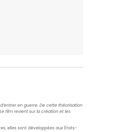
d’entrer en guerre. De cette théorisation
 film revient sur la création et les
res, elles sont développées aux États-