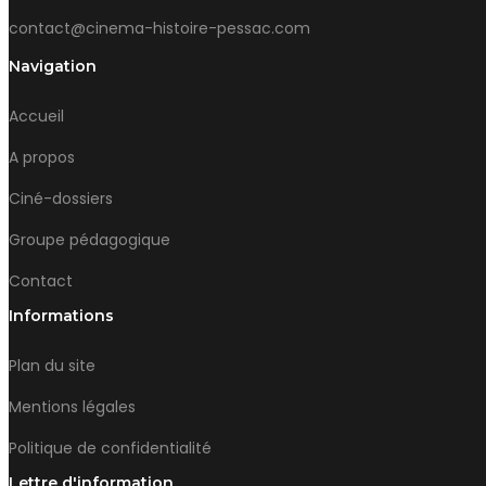
contact@cinema-histoire-pessac.com
Navigation
Accueil
A propos
Ciné-dossiers
Groupe pédagogique
Contact
Informations
Plan du site
Mentions légales
Politique de confidentialité
Lettre d'information