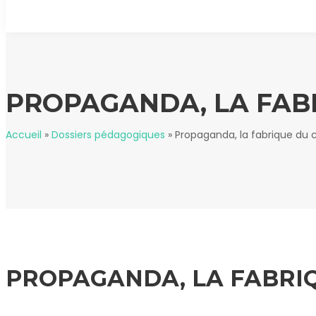
PROPAGANDA, LA FAB
Accueil
»
Dossiers pédagogiques
»
Propaganda, la fabrique du
PROPAGANDA, LA FABRI