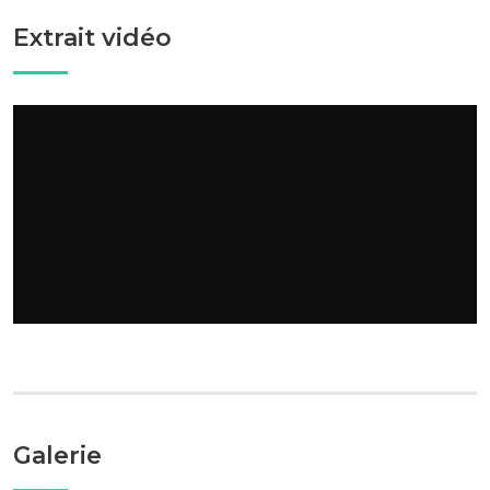
Extrait vidéo
Galerie