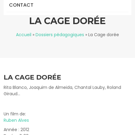
CONTACT
LA CAGE DORÉE
Accueil
»
Dossiers pédagogiques
»
La Cage dorée
LA CAGE DORÉE
Rita Blanco, Joaquim de Almeida, Chantal Lauby, Roland
Giraud...
Un film de:
Ruben Alves
Année : 2012