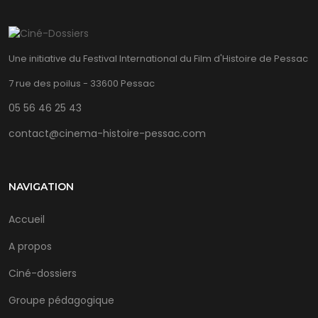
Une initiative du Festival International du Film d'Histoire de Pessac
7 rue des poilus - 33600 Pessac
05 56 46 25 43
contact@cinema-histoire-pessac.com
NAVIGATION
Accueil
A propos
Ciné-dossiers
Groupe pédagogique