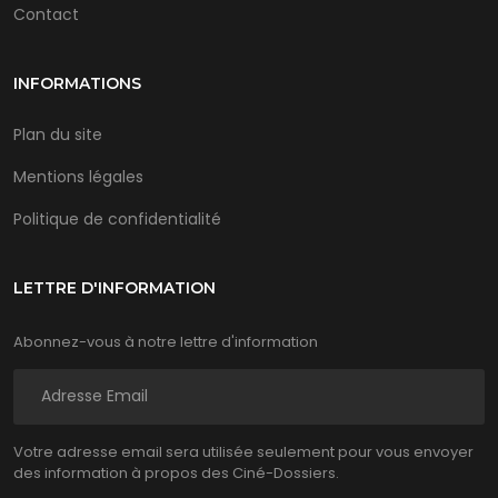
Contact
INFORMATIONS
Plan du site
Mentions légales
Politique de confidentialité
LETTRE D'INFORMATION
Abonnez-vous à notre lettre d'information
Votre adresse email sera utilisée seulement pour vous envoyer
des information à propos des Ciné-Dossiers.