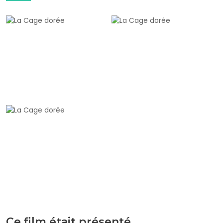
Ce film était présenté