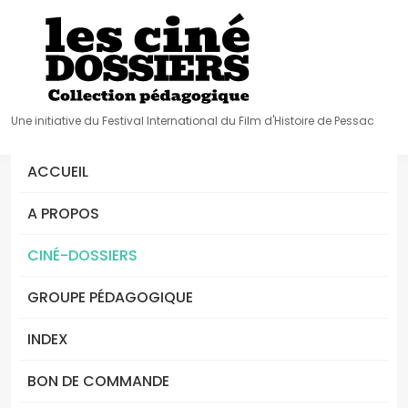
Une initiative du Festival International du Film d'Histoire de Pessac
ACCUEIL
A PROPOS
CINÉ-DOSSIERS
GROUPE PÉDAGOGIQUE
INDEX
BON DE COMMANDE