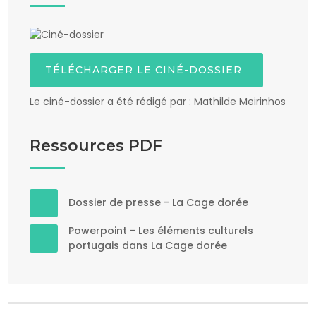
TÉLÉCHARGER LE CINÉ-DOSSIER
Le ciné-dossier a été rédigé par : Mathilde Meirinhos
Ressources PDF
Dossier de presse - La Cage dorée
Powerpoint - Les éléments culturels
portugais dans La Cage dorée