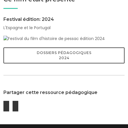
Festival édition: 2024
L'Espagne et le Portugal
DOSSIERS PÉDAGOGIQUES
2024
Partager cette ressource pédagogique