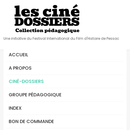
Une initiative du Festival International du Film d'Histoire de Pessac
ACCUEIL
A PROPOS
CINÉ-DOSSIERS
GROUPE PÉDAGOGIQUE
INDEX
BON DE COMMANDE