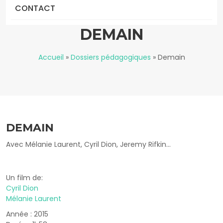
CONTACT
DEMAIN
Accueil
»
Dossiers pédagogiques
»
Demain
DEMAIN
Avec Mélanie Laurent, Cyril Dion, Jeremy Rifkin...
Un film de:
Cyril Dion
Mélanie Laurent
Année : 2015