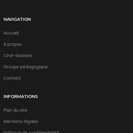
NAVIGATION
Accueil
A propos
Ciné-dossiers
Groupe pédagogique
Contact
INFORMATIONS
Plan du site
Mentions légales
Politique de confidentialité