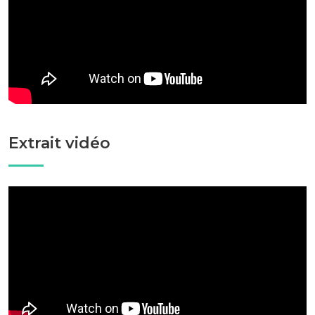
Extrait vidéo