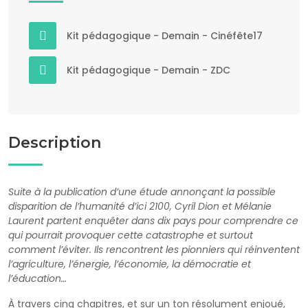
Kit pédagogique - Demain - Cinéfête17
Kit pédagogique - Demain - ZDC
Description
Suite à la publication d’une étude annonçant la possible
disparition de l’humanité d’ici 2100, Cyril Dion et Mélanie
Laurent partent enquêter dans dix pays pour comprendre ce
qui pourrait provoquer cette catastrophe et surtout
comment l’éviter. Ils rencontrent les pionniers qui réinventent
l’agriculture, l’énergie, l’économie, la démocratie et
l’éducation…
À travers cinq chapitres, et sur un ton résolument enjoué,