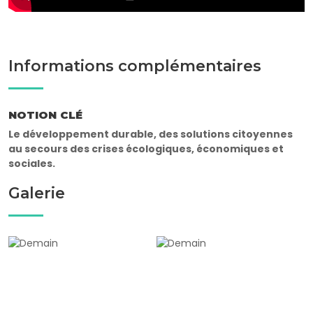
Informations complémentaires
NOTION CLÉ
Le développement durable, des solutions citoyennes
au secours des crises écologiques, économiques et
sociales.
Galerie