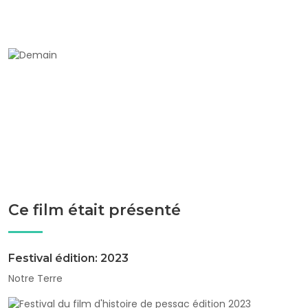
Ce film était présenté
Festival édition: 2023
Notre Terre