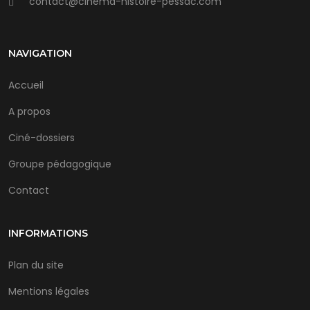
contact@cinema-histoire-pessac.com
NAVIGATION
Accueil
A propos
Ciné-dossiers
Groupe pédagogique
Contact
INFORMATIONS
Plan du site
Mentions légales