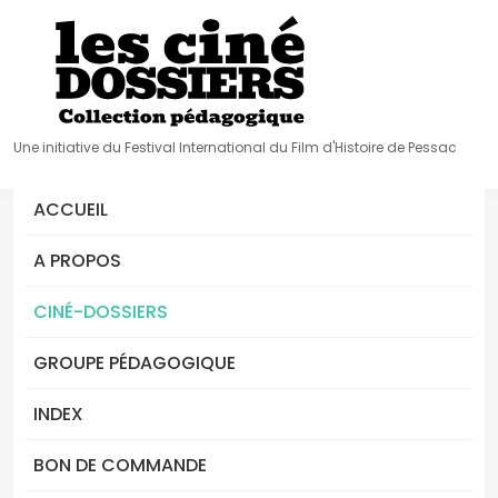
Une initiative du Festival International du Film d'Histoire de Pessac
ACCUEIL
A PROPOS
CINÉ-DOSSIERS
GROUPE PÉDAGOGIQUE
INDEX
BON DE COMMANDE