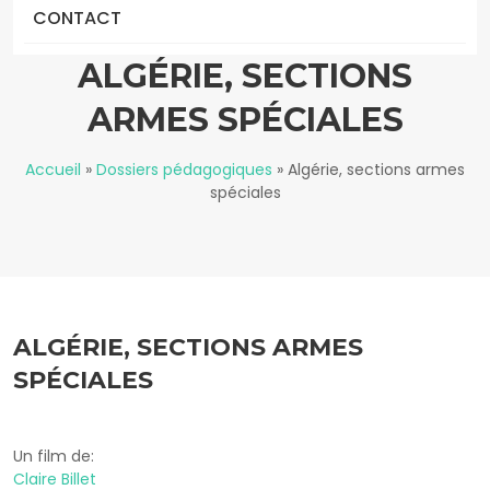
CONTACT
ALGÉRIE, SECTIONS
ARMES SPÉCIALES
Accueil
»
Dossiers pédagogiques
»
Algérie, sections armes
spéciales
ALGÉRIE, SECTIONS ARMES
SPÉCIALES
Un film de:
Claire Billet