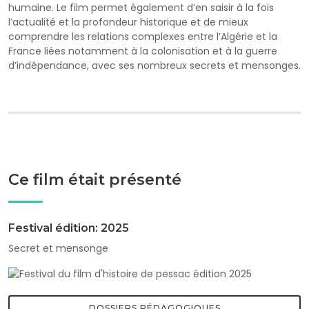
humaine. Le film permet également d’en saisir à la fois
l’actualité et la profondeur historique et de mieux
comprendre les relations complexes entre l’Algérie et la
France liées notamment à la colonisation et à la guerre
d’indépendance, avec ses nombreux secrets et mensonges.
Ce film était présenté
Festival édition: 2025
Secret et mensonge
DOSSIERS PÉDAGOGIQUES