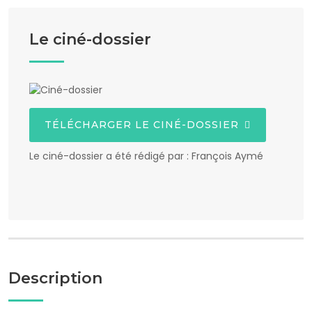
Le ciné-dossier
TÉLÉCHARGER LE CINÉ-DOSSIER
Le ciné-dossier a été rédigé par : François Aymé
Description