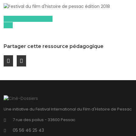
Dossiers pédagogiques
2018
Partager cette ressource pédagogique
Une initiative du Festival International du Film d'Histoire de Pessac
7 rue des poilus - 33600 Pessac
05 56 46 25 43