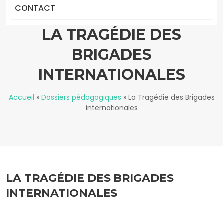
CONTACT
LA TRAGÉDIE DES
BRIGADES
INTERNATIONALES
Accueil
»
Dossiers pédagogiques
»
La Tragédie des Brigades
internationales
LA TRAGÉDIE DES BRIGADES
INTERNATIONALES