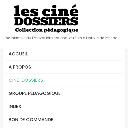
Une initiative du Festival International du Film d'Histoire de Pessac
ACCUEIL
A PROPOS
CINÉ-DOSSIERS
GROUPE PÉDAGOGIQUE
INDEX
BON DE COMMANDE