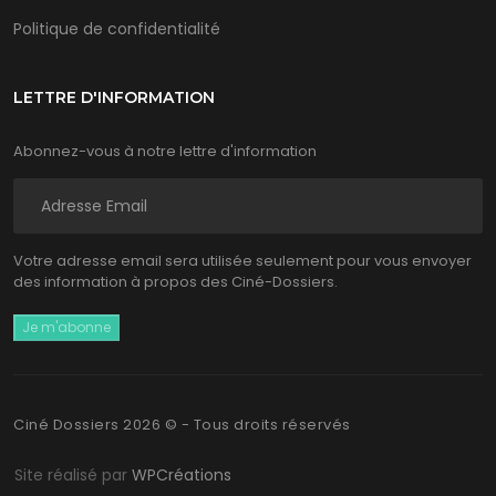
Politique de confidentialité
LETTRE D'INFORMATION
Abonnez-vous à notre lettre d'information
Votre adresse email sera utilisée seulement pour vous envoyer
des information à propos des Ciné-Dossiers.
Ciné Dossiers 2026 © - Tous droits réservés
Site réalisé par
WPCréations