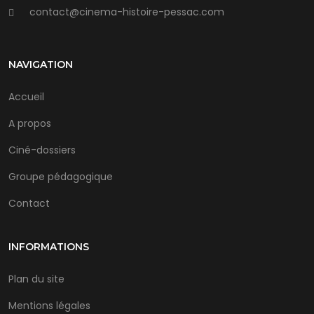
contact@cinema-histoire-pessac.com
NAVIGATION
Accueil
A propos
Ciné-dossiers
Groupe pédagogique
Contact
INFORMATIONS
Plan du site
Mentions légales