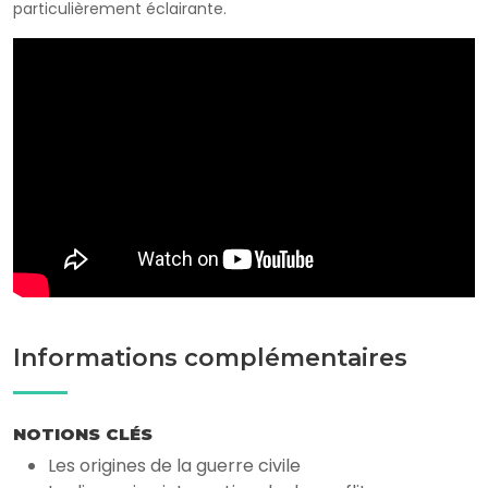
particulièrement éclairante.
Informations complémentaires
NOTIONS CLÉS
Les origines de la guerre civile