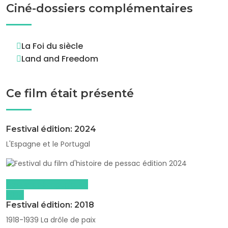
Ciné-dossiers complémentaires
La Foi du siècle
Land and Freedom
Ce film était présenté
Festival édition: 2024
L'Espagne et le Portugal
Dossiers pédagogiques
2024
Festival édition: 2018
1918-1939 La drôle de paix