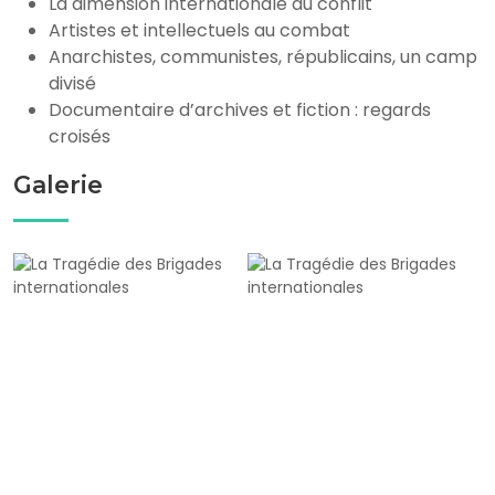
La dimension internationale du conflit
Artistes et intellectuels au combat
Anarchistes, communistes, républicains, un camp
divisé
Documentaire d’archives et fiction : regards
croisés
Galerie