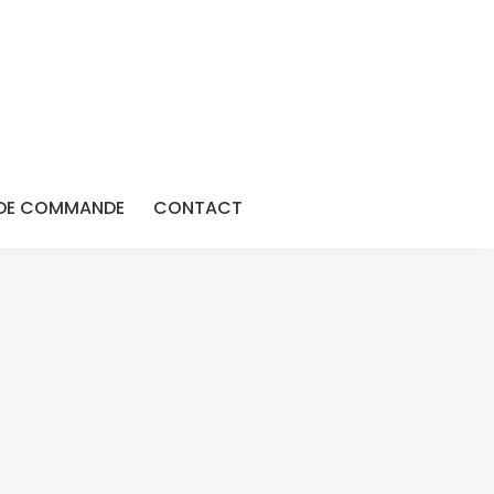
DE COMMANDE
CONTACT