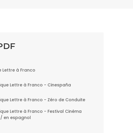
 PDF
 Lettre à Franco
que Lettre à Franco - Cinespaña
que Lettre à Franco - Zéro de Conduite
que Lettre à Franco - Festival Cinéma
 / en espagnol