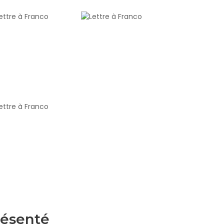
présenté