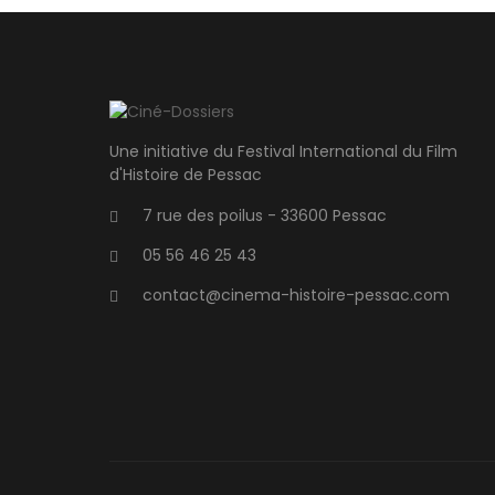
Une initiative du Festival International du Film
d'Histoire de Pessac
7 rue des poilus - 33600 Pessac
05 56 46 25 43
contact@cinema-histoire-pessac.com