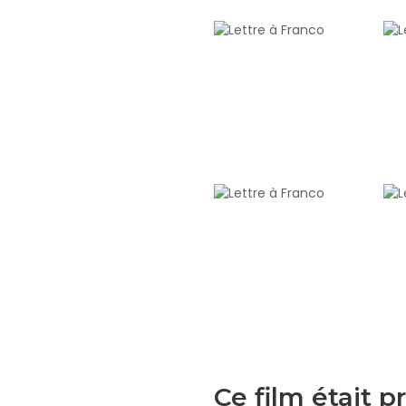
Ce film était 