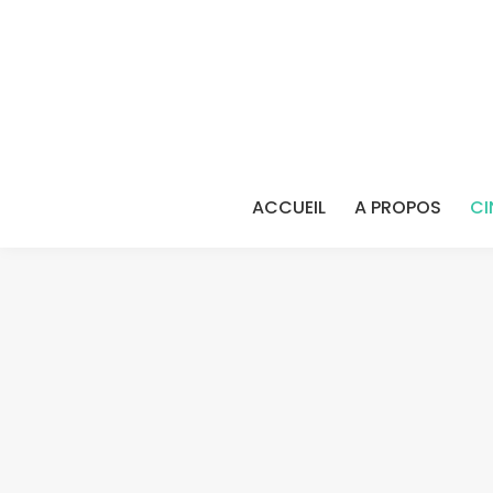
ACCUEIL
A PROPOS
CI