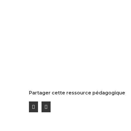
Partager cette ressource pédagogique