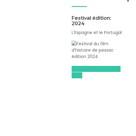
Festival édition:
2024
L'Espagne et le Portugal
Dossiers pédagogiques
2024