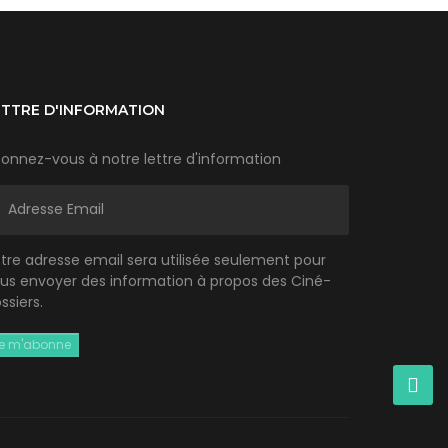
ETTRE D'INFORMATION
onnez-vous à notre lettre d'information
tre adresse email sera utilisée seulement pour
us envoyer des information à propos des Ciné-
ssiers.