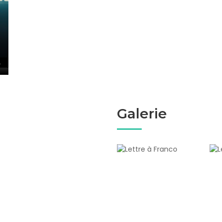
Galerie