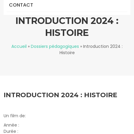
CONTACT
INTRODUCTION 2024 :
HISTOIRE
Accueil
»
Dossiers pédagogiques
»
Introduction 2024 :
Histoire
INTRODUCTION 2024 : HISTOIRE
Un film de:
Année :
Durée :