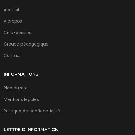
Accueil
A propos
Ciné-dossiers
Groupe pédagogique
Contact
INFORMATIONS
Plan du site
Mentions légales
Politique de confidentialité
LETTRE D'INFORMATION