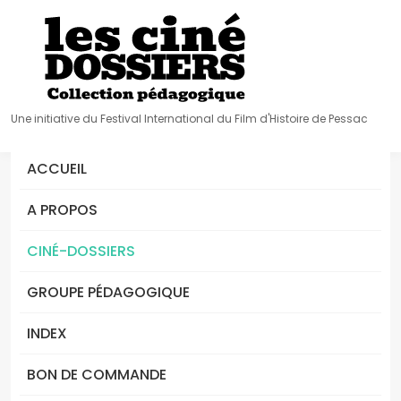
Une initiative du Festival International du Film d'Histoire de Pessac
ACCUEIL
A PROPOS
CINÉ-DOSSIERS
GROUPE PÉDAGOGIQUE
INDEX
BON DE COMMANDE