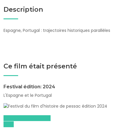
Description
Espagne, Portugal : trajectoires historiques parallèles
Ce film était présenté
Festival édition: 2024
L'Espagne et le Portugal
Dossiers pédagogiques
2024