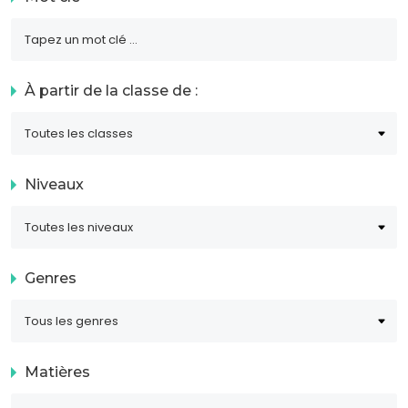
À partir de la classe de :
Niveaux
Genres
Matières