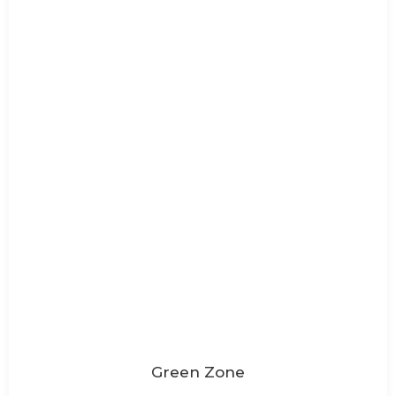
Green Zone