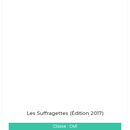
Les Suffragettes (Édition 2017)
Classe : CM1