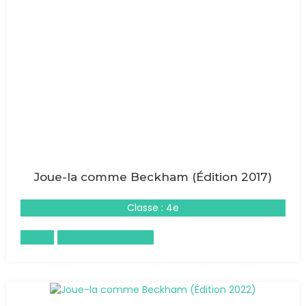
Joue-la comme Beckham (Édition 2017)
Classe : 4e
Anglais
Histoire-Géographie