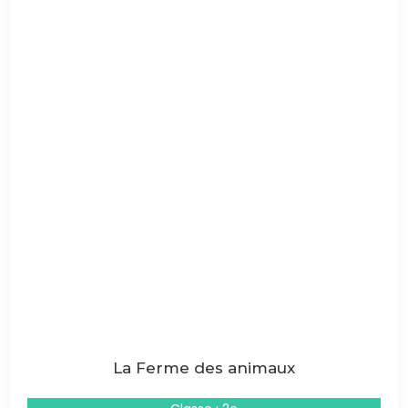
La Ferme des animaux