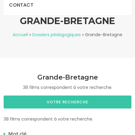
CONTACT
GRANDE-BRETAGNE
Accueil
»
Dossiers pédagogiques
»
Grande-Bretagne
Grande-Bretagne
38 films correspondent à votre recherche.
VOTRE RECHERCHE
38 films correspondent à votre recherche.
Mot clé