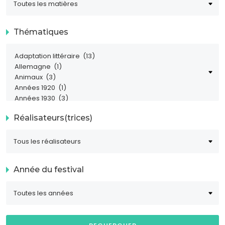
Thématiques
Réalisateurs(trices)
Année du festival