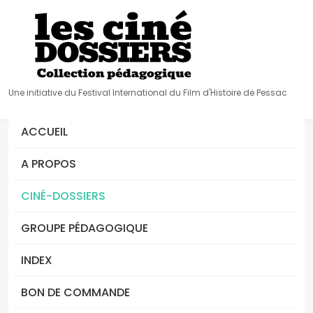
Une initiative du Festival International du Film d'Histoire de Pessac
ACCUEIL
A PROPOS
CINÉ-DOSSIERS
GROUPE PÉDAGOGIQUE
INDEX
BON DE COMMANDE