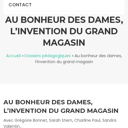
CONTACT
AU BONHEUR DES DAMES,
L’INVENTION DU GRAND
MAGASIN
Accueil
»
Dossiers pédagogiques
»
Au bonheur des dames,
l’invention du grand magasin
AU BONHEUR DES DAMES,
L’INVENTION DU GRAND MAGASIN
Avec Grégoire Bonnet, Sarah Stern, Charline Paul, Sandra
Valentin...