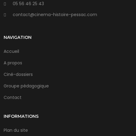
05 56 46 25 43
contact@cinema-histoire-pessac.com
NAVIGATION
Accueil
A propos
Ciné-dossiers
Groupe pédagogique
Contact
INFORMATIONS
Plan du site