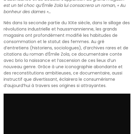
est un tel choc qu’Émile Zola lui consacrera un roman, « Au
bonheur des dames »…
Nés dans la seconde partie du XIXe siècle, dans le sillage des
révolutions industrielle et haussmannienne, les grands
magasins ont profondément modifié les habitudes de
consommation et le statut des femmes. Au gré
d’entretiens (historiens, sociologues), d’archives rares et de
citations du roman d’Émile Zola, ce documentaire conte
avec brio la naissance et l’ascension de ces lieux d’un
nouveau genre. Grâce à une iconographie abondante et
des reconstitutions ambitieuses, ce documentaire, aussi
instructif que divertissant, éclairera le consumérisme
d’aujourd’hui à travers ses origines si attrayantes.