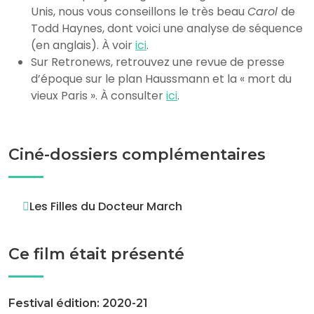
Unis, nous vous conseillons le très beau
Carol
de
Todd Haynes, dont voici une analyse de séquence
(en anglais). À voir
ici
.
Sur Retronews, retrouvez une revue de presse
d’époque sur le plan Haussmann et la « mort du
vieux Paris ». À consulter
ici
.
Ciné-dossiers complémentaires
Les Filles du Docteur March
Ce film était présenté
Festival édition: 2020-21