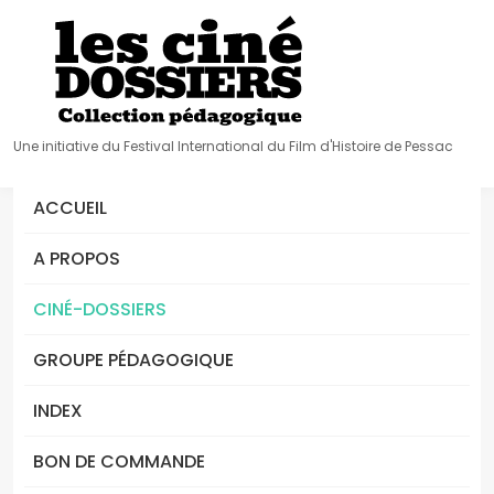
Une initiative du Festival International du Film d'Histoire de Pessac
ACCUEIL
A PROPOS
CINÉ-DOSSIERS
GROUPE PÉDAGOGIQUE
INDEX
BON DE COMMANDE