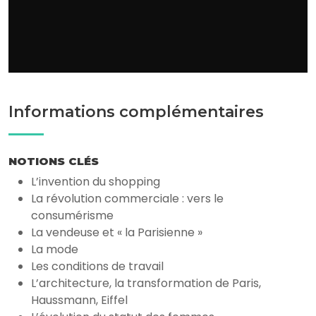
Informations complémentaires
NOTIONS CLÉS
L’invention du shopping
La révolution commerciale : vers le
consumérisme
La vendeuse et « la Parisienne »
La mode
Les conditions de travail
L’architecture, la transformation de Paris,
Haussmann, Eiffel