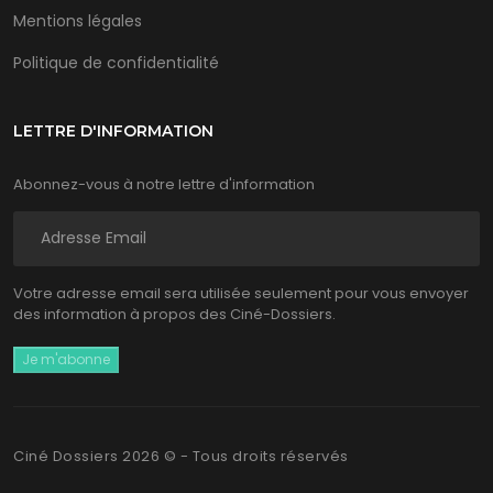
Mentions légales
Politique de confidentialité
LETTRE D'INFORMATION
Abonnez-vous à notre lettre d'information
Votre adresse email sera utilisée seulement pour vous envoyer
des information à propos des Ciné-Dossiers.
Ciné Dossiers 2026 © - Tous droits réservés