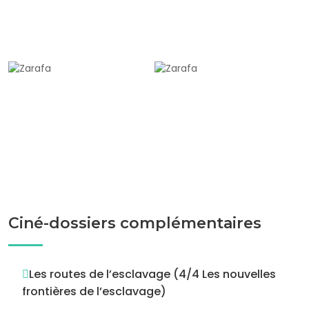
Ciné-dossiers complémentaires
Les routes de l’esclavage (4/4 Les nouvelles
frontières de l’esclavage)