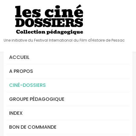
Une initiative du Festival International du Film d'Histoire de Pessac
ACCUEIL
A PROPOS
CINÉ-DOSSIERS
GROUPE PÉDAGOGIQUE
INDEX
BON DE COMMANDE