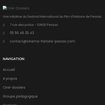
Une initiative du Festival International du Film d'Histoire de Pessac
7 rue des poilus - 33600 Pessac
05 56 46 25 43
contact@cinema-histoire-pessac.com
NAVIGATION
Accueil
A propos
Ciné-dossiers
Groupe pédagogique