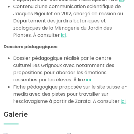
Contenu d’une communication scientifique de
Jacques Rigoulet en 2012, chargé de mission au
Département des jardins botaniques et
zoologiques de la Ménagerie du Jardin des
Plantes. À consulter
ici
.
Dossiers pédagogiques
Dossier pédagogique réalisé par le centre
culturel Les Grignoux avec notamment des
propositions pour aborder les émotions
ressenties par les élèves. À lire
ici
.
Fiche pédagogique proposée sur le site suisse e-
media avec des pistes pour travailler sur
l’esclavagisme à partir de Zarafa. À consulter
ici
.
Galerie