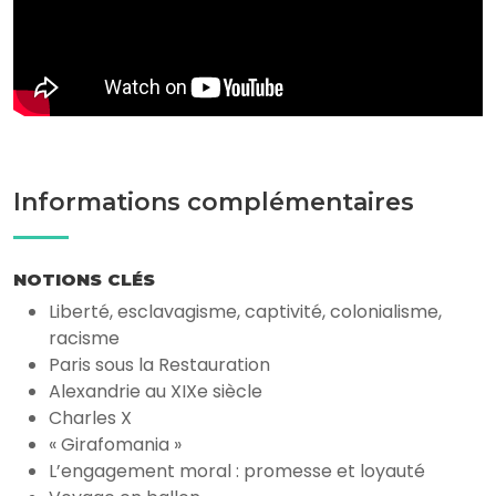
Informations complémentaires
NOTIONS CLÉS
Liberté, esclavagisme, captivité, colonialisme,
racisme
Paris sous la Restauration
Alexandrie au XIXe siècle
Charles X
« Girafomania »
L’engagement moral : promesse et loyauté