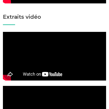
Extraits vidéo