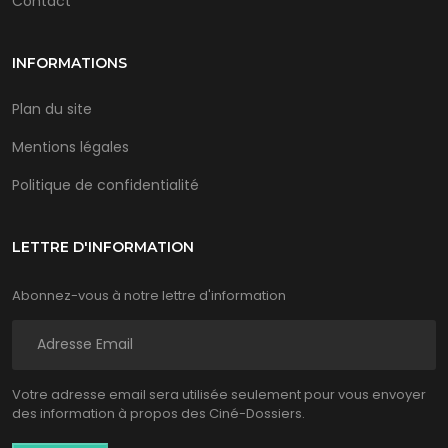
Contact
INFORMATIONS
Plan du site
Mentions légales
Politique de confidentialité
LETTRE D'INFORMATION
Abonnez-vous à notre lettre d'information
Votre adresse email sera utilisée seulement pour vous envoyer
des information à propos des Ciné-Dossiers.