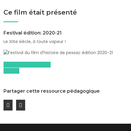
Ce film était présenté
Festival édition: 2020-21
Le XIXe siècle, à toute vapeur !
Dossiers pédagogiques
2020-21
Partager cette ressource pédagogique