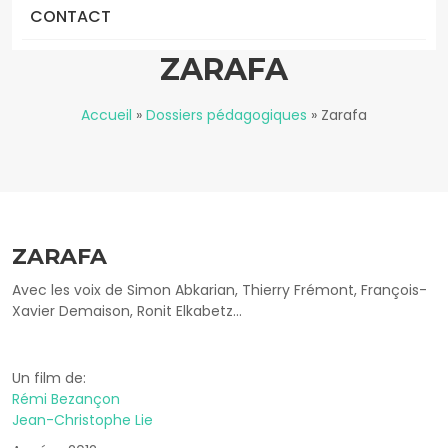
CONTACT
ZARAFA
Accueil
»
Dossiers pédagogiques
»
Zarafa
ZARAFA
Avec les voix de Simon Abkarian, Thierry Frémont, François-
Xavier Demaison, Ronit Elkabetz...
Un film de:
Rémi Bezançon
Jean-Christophe Lie