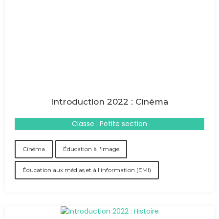
Introduction 2022 : Cinéma
Classe : Petite section
Cinéma
Éducation à l'image
Éducation aux médias et à l'information (EMI)