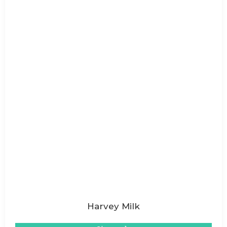
Harvey Milk