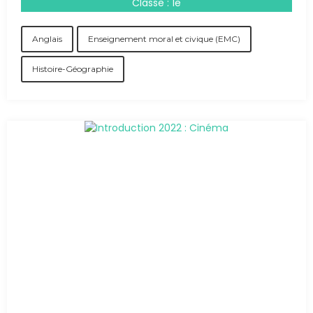
Classe : 1e
Anglais
Enseignement moral et civique (EMC)
Histoire-Géographie