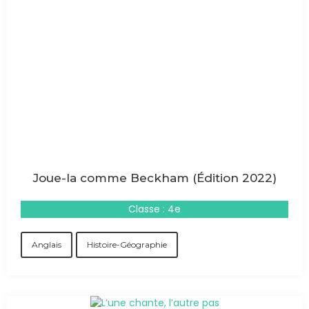
Joue-la comme Beckham (Édition 2022)
Classe : 4e
Anglais
Histoire-Géographie