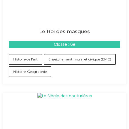
Le Roi des masques
Classe : 6e
Histoire de l'art
Enseignement moral et civique (EMC)
Histoire-Géographie