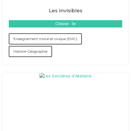
Les invisibles
Classe : 1e
Enseignement moral et civique (EMC)
Histoire-Géographie