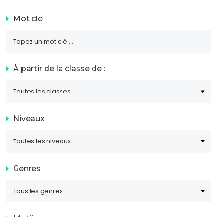
Mot clé
À partir de la classe de :
Niveaux
Genres