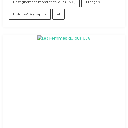
Enseignement moral et civique (EMC)
Français
Histoire-Géographie
+1