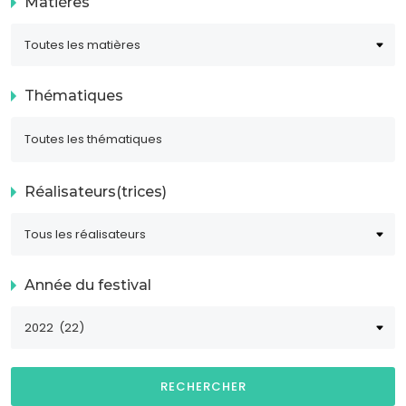
Matières
Thématiques
Réalisateurs(trices)
Année du festival