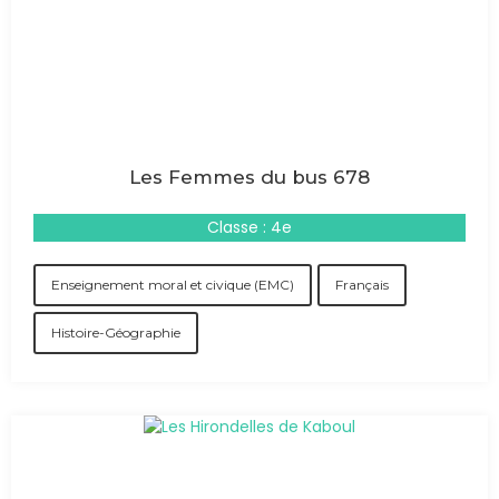
Les Femmes du bus 678
Classe : 4e
Enseignement moral et civique (EMC)
Français
Histoire-Géographie