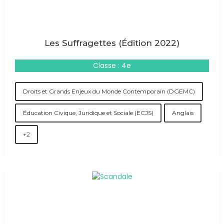
Les Suffragettes (Édition 2022)
Classe : 4e
Droits et Grands Enjeux du Monde Contemporain (DGEMC)
Éducation Civique, Juridique et Sociale (ECJS)
Anglais
+2