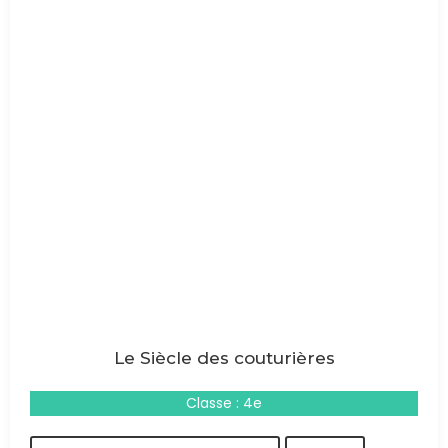
Le Siècle des couturières
Classe : 4e