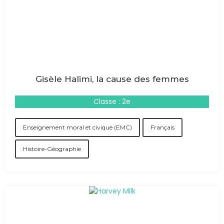
Gisèle Halimi, la cause des femmes
Classe : 2e
Enseignement moral et civique (EMC)
Français
Histoire-Géographie