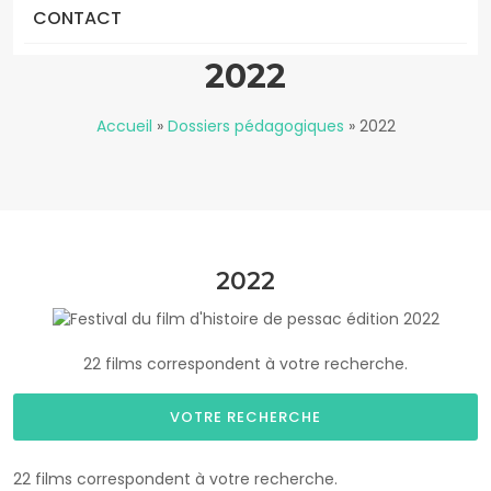
CONTACT
2022
Accueil
»
Dossiers pédagogiques
»
2022
2022
22 films correspondent à votre recherche.
VOTRE RECHERCHE
22 films correspondent à votre recherche.