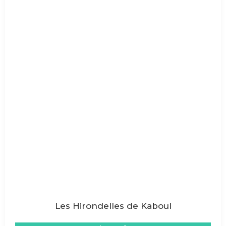
Les Hirondelles de Kaboul