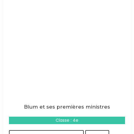
Blum et ses premières ministres
Classe : 4e