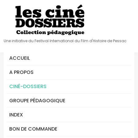
Une initiative du Festival International du Film d'Histoire de Pessac
ACCUEIL
A PROPOS
CINÉ-DOSSIERS
GROUPE PÉDAGOGIQUE
INDEX
BON DE COMMANDE