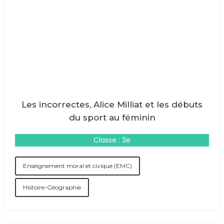
Les incorrectes, Alice Milliat et les débuts
du sport au féminin
Classe : 3e
Enseignement moral et civique (EMC)
Histoire-Géographie