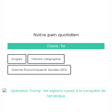
Notre pain quotidien
Classe : 5e
Anglais
Histoire-Géographie
Sciences Économiques et Sociales (SES)