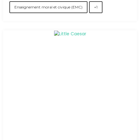
Enseignement moral et civique (EMC)
+1