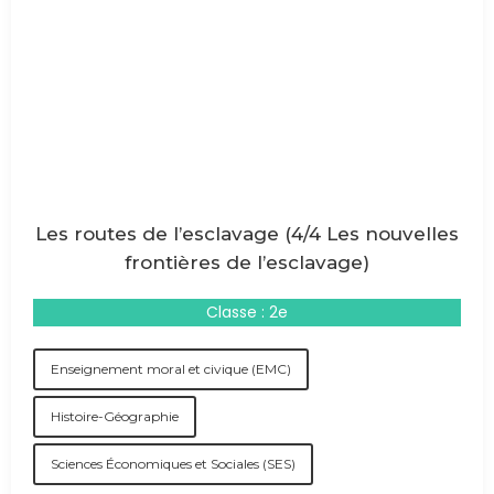
Les routes de l’esclavage (4/4 Les nouvelles
frontières de l’esclavage)
Classe : 2e
Enseignement moral et civique (EMC)
Histoire-Géographie
Sciences Économiques et Sociales (SES)