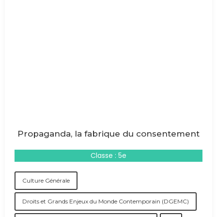
Propaganda, la fabrique du consentement
Classe : 5e
Culture Générale
Droits et Grands Enjeux du Monde Contemporain (DGEMC)