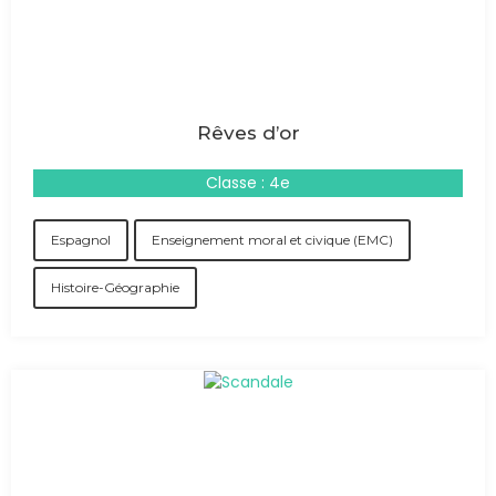
Rêves d’or
Classe : 4e
Espagnol
Enseignement moral et civique (EMC)
Histoire-Géographie