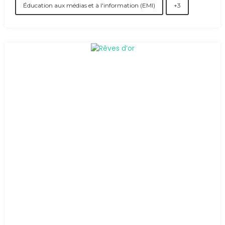
Éducation aux médias et à l'information (EMI)
+3