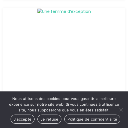
Nous utilisons des cookies pour vous garantir la meilleure
expérience sur notre site web. Si vous continuez à utiliser ce
site, nous supposerons que vous en êtes satisfait.
J'accepte
Je refuse
Politique de confidentialité