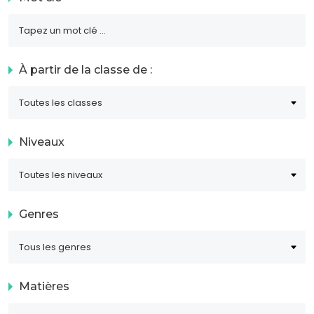
À partir de la classe de :
Niveaux
Genres
Matières