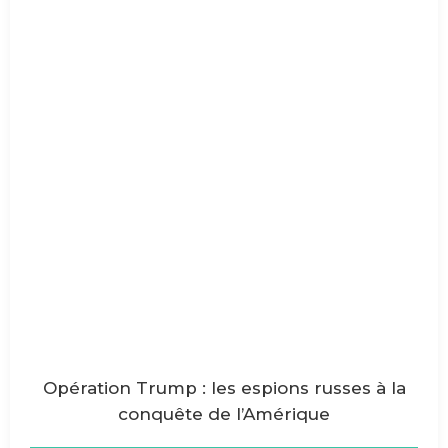
Opération Trump : les espions russes à la
conquête de l’Amérique