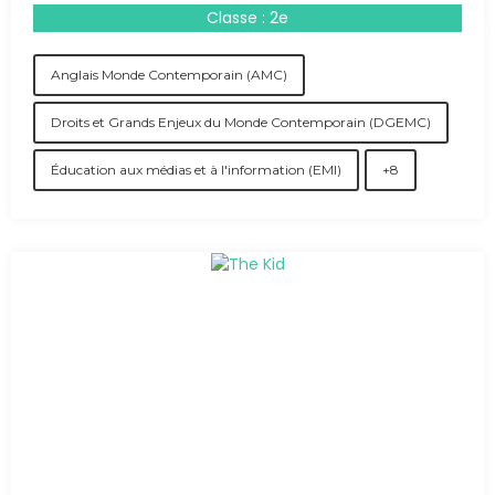
Classe : 2e
Anglais Monde Contemporain (AMC)
Droits et Grands Enjeux du Monde Contemporain (DGEMC)
Éducation aux médias et à l'information (EMI)
+8