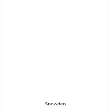
Snowden