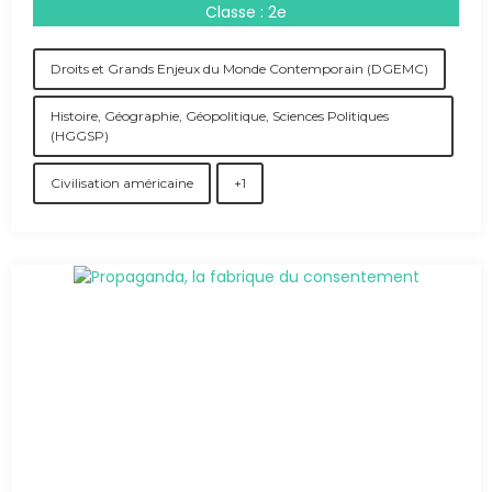
Classe : 2e
Droits et Grands Enjeux du Monde Contemporain (DGEMC)
Histoire, Géographie, Géopolitique, Sciences Politiques
(HGGSP)
Civilisation américaine
+1