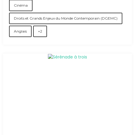
Cinéma
Droits et Grands Enjeux du Monde Contemporain (DGEMC)
Anglais
+2