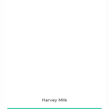
Harvey Milk