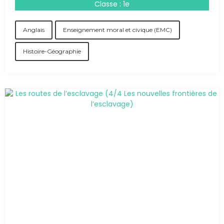
Classe : 1e
Anglais
Enseignement moral et civique (EMC)
Histoire-Géographie