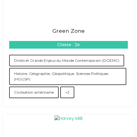
Green Zone
Classe : 2e
Droits et Grands Enjeux du Monde Contemporain (DGEMC)
Histoire, Géographie, Géopolitique, Sciences Politiques
(HGGSP)
Civilisation américaine
+2