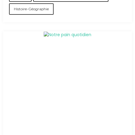
Histoire-Géographie