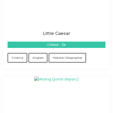
Little Caesar
Classe : 2e
Cinéma
Anglais
Histoire-Géographie