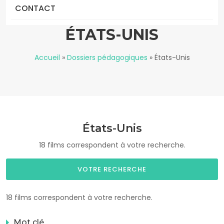
CONTACT
ÉTATS-UNIS
Accueil
»
Dossiers pédagogiques
»
États-Unis
États-Unis
18 films correspondent à votre recherche.
VOTRE RECHERCHE
18 films correspondent à votre recherche.
Mot clé