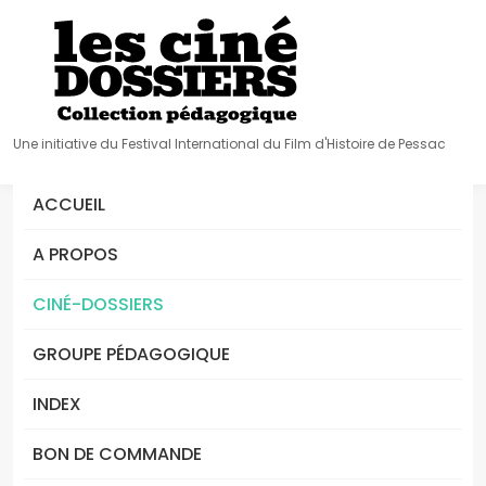
Une initiative du Festival International du Film d'Histoire de Pessac
ACCUEIL
A PROPOS
CINÉ-DOSSIERS
GROUPE PÉDAGOGIQUE
INDEX
BON DE COMMANDE