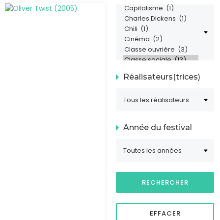
Réalisateurs(trices)
Année du festival