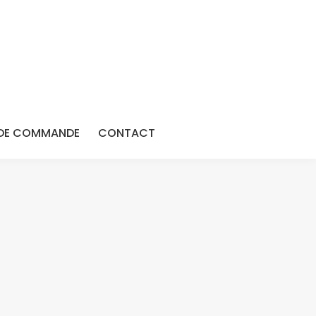
DE COMMANDE
CONTACT