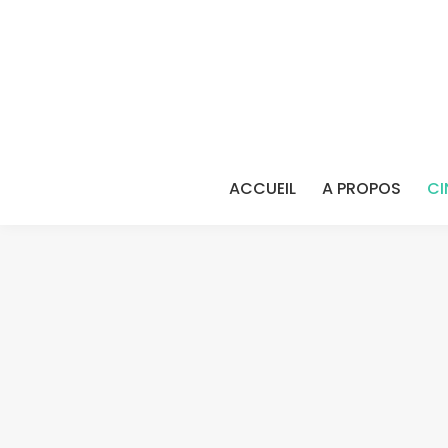
ACCUEIL
A PROPOS
CI