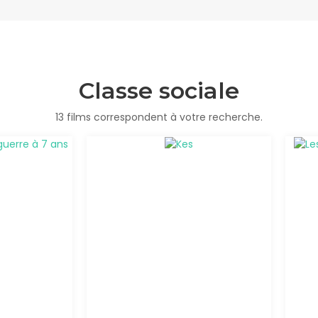
Classe sociale
13 films correspondent à votre recherche.