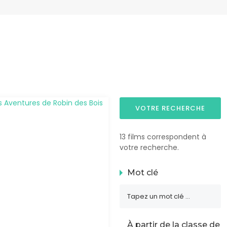
VOTRE RECHERCHE
13 films correspondent à
votre recherche.
Mot clé
À partir de la classe de