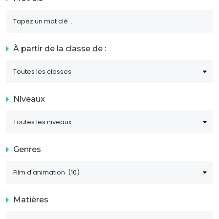
À partir de la classe de :
Niveaux
Genres
Matières