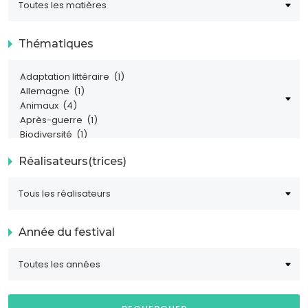
Thématiques
Réalisateurs(trices)
Année du festival