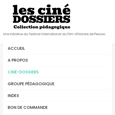
Une initiative du Festival International du Film d'Histoire de Pessac
ACCUEIL
A PROPOS
CINÉ-DOSSIERS
GROUPE PÉDAGOGIQUE
INDEX
BON DE COMMANDE