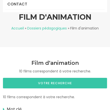
CONTACT
FILM D'ANIMATION
Accueil
»
Dossiers pédagogiques
»
Film d'animation
Film d'animation
10 films correspondent à votre recherche.
VOTRE RECHERCHE
10 films correspondent à votre recherche.
Mot clé