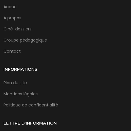
Accueil
A propos
Ciné-dossiers
Groupe pédagogique
Contact
INFORMATIONS
Plan du site
Mentions légales
Politique de confidentialité
LETTRE D'INFORMATION