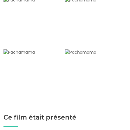
Ce film était présenté