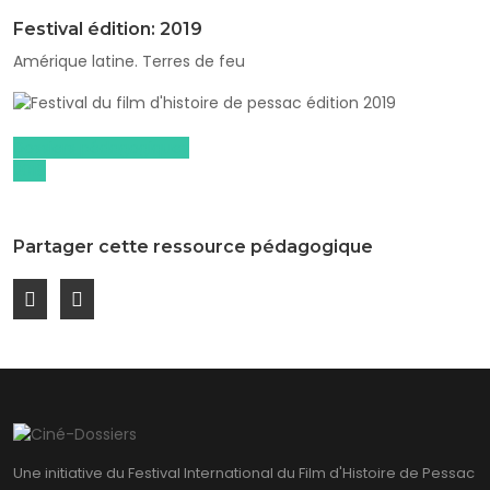
Festival édition: 2019
Amérique latine. Terres de feu
Dossiers pédagogiques
2019
Partager cette ressource pédagogique
Une initiative du Festival International du Film d'Histoire de Pessac