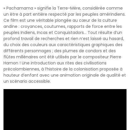
« Pachamama » signifie la Terre-Mère, considérée comme
un être à part entière respecté par les peuples amérindiens.
Ce film est une véritable plongée au cœur de la culture
andine : croyances, coutumes, rapports de force entre les
peuples Indiens, Incas et Conquistadors… Tout résulte d’un
profond travail de recherches et rien n’est laissé au hasard,
du choix des couleurs aux caractéristiques graphiques des
différents personnages ; des plumes de condors et des
flûtes millénaires ont été utilisés par le compositeur Pierre
Hamon ! Une introduction aux rites des civilisations
précolombiennes, à l’histoire de la colonisation proposée à
hauteur d’enfant avec une animation originale de qualité et
un scénario accessible.