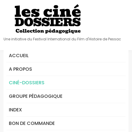
Une initiative du Festival International du Film d'Histoire de Pessac
ACCUEIL
A PROPOS
CINÉ-DOSSIERS
GROUPE PÉDAGOGIQUE
INDEX
BON DE COMMANDE