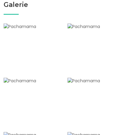
Galerie