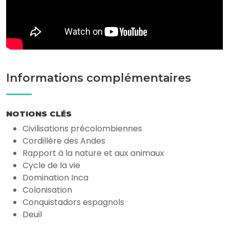
Informations complémentaires
NOTIONS CLÉS
Civilisations précolombiennes
Cordillère des Andes
Rapport à la nature et aux animaux
Cycle de la vie
Domination Inca
Colonisation
Conquistadors espagnols
Deuil