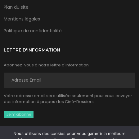
Plan du site
Mentions légales
Politique de confidentialité
LETTRE D'INFORMATION
Abonnez-vous à notre lettre d'information
Votre adresse email sera utilisée seulement pour vous envoyer
des information à propos des Ciné-Dossiers.
Nous utilisons des cookies pour vous garantir la meilleure