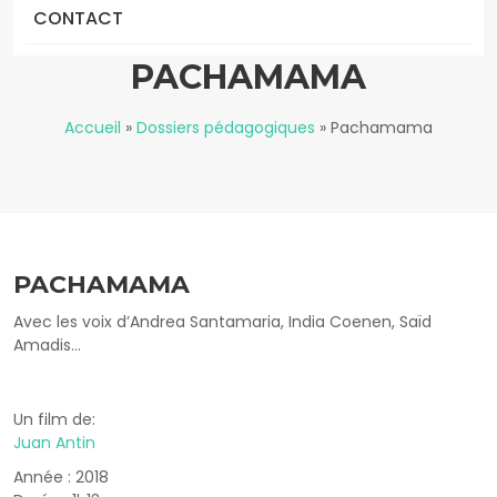
CONTACT
PACHAMAMA
Accueil
»
Dossiers pédagogiques
»
Pachamama
PACHAMAMA
Avec les voix d’Andrea Santamaria, India Coenen, Saïd
Amadis...
Un film de:
Juan Antin
Année : 2018