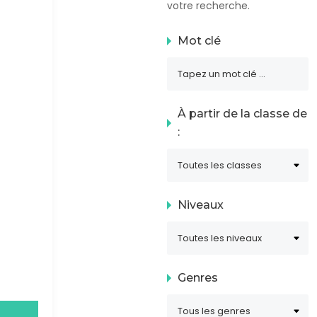
votre recherche.
Mot clé
À partir de la classe de
:
Niveaux
Genres