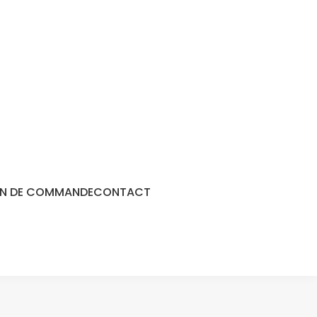
N DE COMMANDE
CONTACT