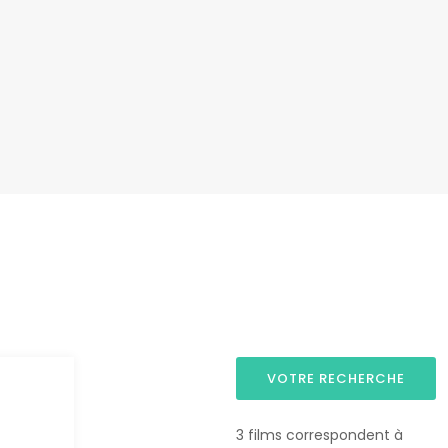
VOTRE RECHERCHE
3 films correspondent à