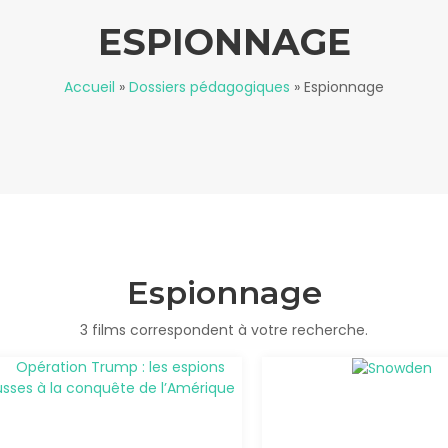
ESPIONNAGE
Accueil
»
Dossiers pédagogiques
»
Espionnage
Espionnage
3 films correspondent à votre recherche.