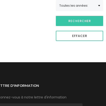
ETTRE D'INFORMATION
onnez-vous à notre lettre d'information