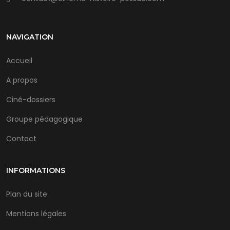
NAVIGATION
Accueil
A propos
Ciné-dossiers
Groupe pédagogique
Contact
INFORMATIONS
Plan du site
Mentions légales