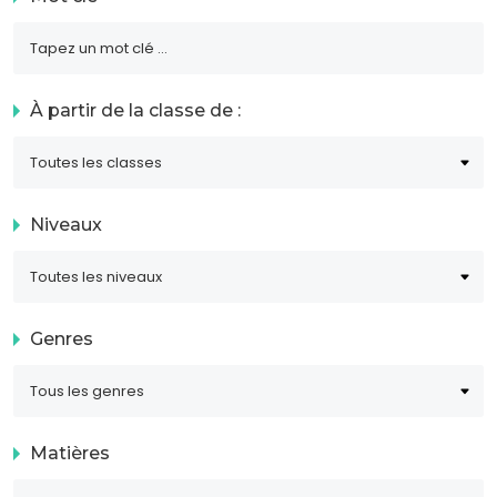
À partir de la classe de :
Niveaux
Genres
Matières