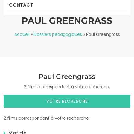
CONTACT
PAUL GREENGRASS
Accueil
»
Dossiers pédagogiques
»
Paul Greengrass
Paul Greengrass
2 films correspondent à votre recherche.
VOTRE RECHERCHE
2 films correspondent à votre recherche.
Mot clé