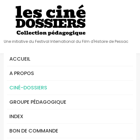
Une initiative du Festival International du Film d'Histoire de Pessac
ACCUEIL
A PROPOS
CINÉ-DOSSIERS
GROUPE PÉDAGOGIQUE
INDEX
BON DE COMMANDE