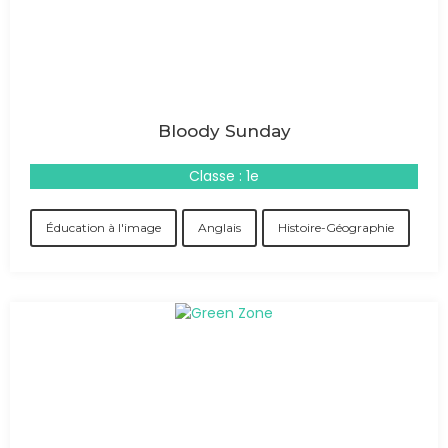
Bloody Sunday
Classe : 1e
Éducation à l'image
Anglais
Histoire-Géographie