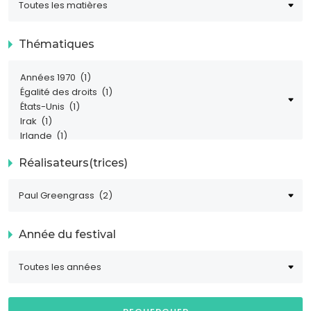
Thématiques
Réalisateurs(trices)
Année du festival