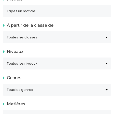
À partir de la classe de :
Niveaux
Genres
Matières