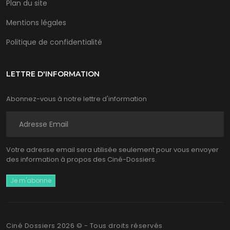
Plan du site
Mentions légales
Politique de confidentialité
LETTRE D'INFORMATION
Abonnez-vous à notre lettre d'information
Votre adresse email sera utilisée seulement pour vous envoyer
des information à propos des Ciné-Dossiers.
Ciné Dossiers 2026 © - Tous droits réservés