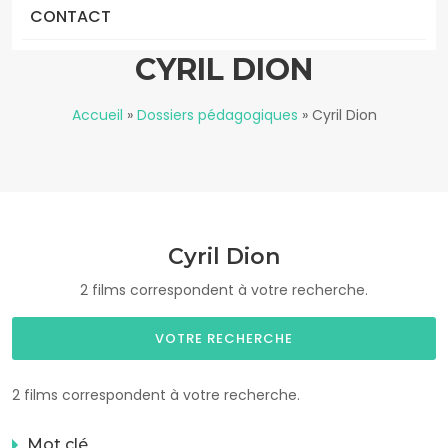
CONTACT
CYRIL DION
Accueil
»
Dossiers pédagogiques
»
Cyril Dion
Cyril Dion
2 films correspondent à votre recherche.
VOTRE RECHERCHE
2 films correspondent à votre recherche.
Mot clé