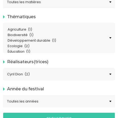
Thématiques
Réalisateurs(trices)
Année du festival