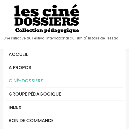
Une initiative du Festival International du Film d'Histoire de Pessac
ACCUEIL
A PROPOS
CINÉ-DOSSIERS
GROUPE PÉDAGOGIQUE
INDEX
BON DE COMMANDE