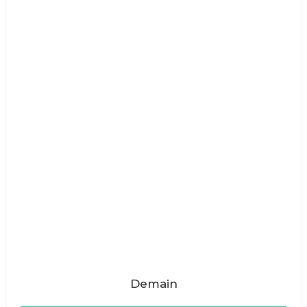
Demain