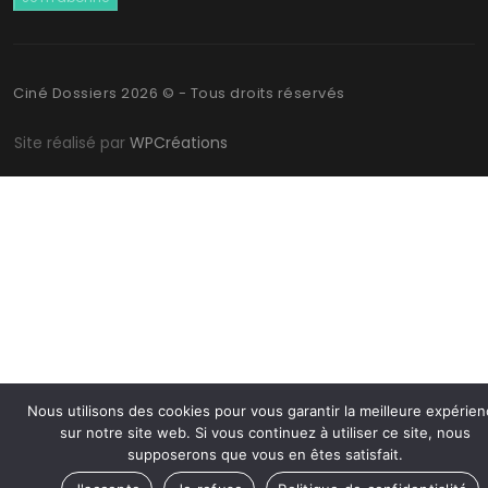
Ciné Dossiers 2026 © - Tous droits réservés
Site réalisé par
WPCréations
Nous utilisons des cookies pour vous garantir la meilleure expérie
sur notre site web. Si vous continuez à utiliser ce site, nous
supposerons que vous en êtes satisfait.