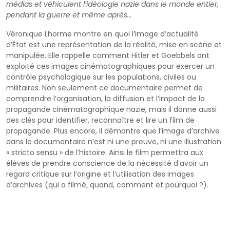
médias et véhiculent l’idéologie nazie dans le monde entier,
pendant la guerre et même après…
Véronique Lhorme montre en quoi l’image d’actualité
d’État est une représentation de la réalité, mise en scène et
manipulée. Elle rappelle comment Hitler et Goebbels ont
exploité ces images cinématographiques pour exercer un
contrôle psychologique sur les populations, civiles ou
militaires. Non seulement ce documentaire permet de
comprendre l’organisation, la diffusion et l’impact de la
propagande cinématographique nazie, mais il donne aussi
des clés pour identifier, reconnaître et lire un film de
propagande. Plus encore, il démontre que l’image d’archive
dans le documentaire n’est ni une preuve, ni une illustration
« stricto sensu » de l’histoire. Ainsi le film permettra aux
élèves de prendre conscience de la nécessité d’avoir un
regard critique sur l’origine et l’utilisation des images
d’archives (qui a filmé, quand, comment et pourquoi ?).