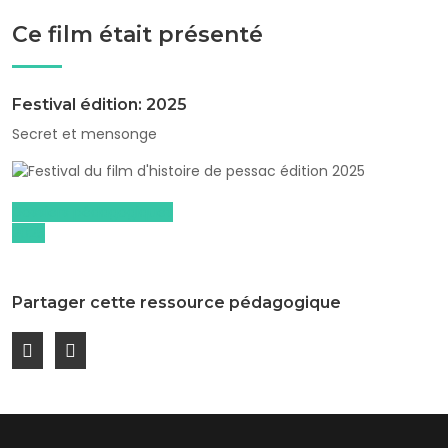
Ce film était présenté
Festival édition: 2025
Secret et mensonge
Dossiers pédagogiques
2025
Partager cette ressource pédagogique