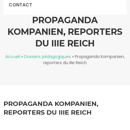
CONTACT
PROPAGANDA
KOMPANIEN, REPORTERS
DU IIIE REICH
Accueil
»
Dossiers pédagogiques
»
Propaganda Kompanien,
reporters du IIIe Reich
PROPAGANDA KOMPANIEN,
REPORTERS DU IIIE REICH