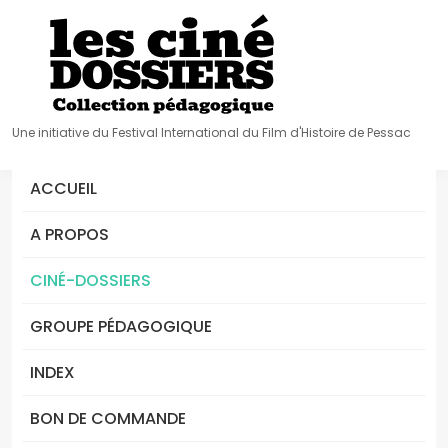
Une initiative du Festival International du Film d'Histoire de Pessac
ACCUEIL
A PROPOS
CINÉ-DOSSIERS
GROUPE PÉDAGOGIQUE
INDEX
BON DE COMMANDE