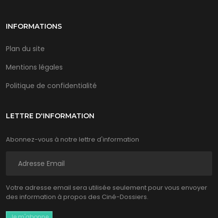
INFORMATIONS
Plan du site
Mentions légales
Politique de confidentialité
LETTRE D'INFORMATION
Abonnez-vous à notre lettre d'information
Votre adresse email sera utilisée seulement pour vous envoyer
des information à propos des Ciné-Dossiers.