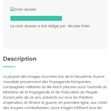
Télécharger le ciné-dossier
Le ciné-dossier a été rédigé par : Nicolas Patin
Description
La plupart des images tournées lors de la Deuxième Guerre
mondiale proviennent des Propaganda Kompanien,
compagnies militaires du IIIe Reich placées sous l’autorité du
Ministère de la Propagande et de l’Education du Peuple.
Durant près de six ans, présents sur tous les théâtres
d’opération, ils filment la guerre, en première ligne, aux côtés
des troupes combattantes. Leurs images infiltrent tous les