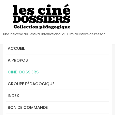
Une initiative du Festival International du Film d'Histoire de Pessac
ACCUEIL
A PROPOS
CINÉ-DOSSIERS
GROUPE PÉDAGOGIQUE
INDEX
BON DE COMMANDE