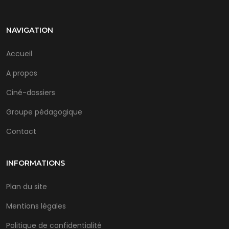
NAVIGATION
Accueil
A propos
Ciné-dossiers
Groupe pédagogique
Contact
INFORMATIONS
Plan du site
Mentions légales
Politique de confidentialité