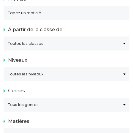
À partir de la classe de :
Niveaux
Genres
Matières