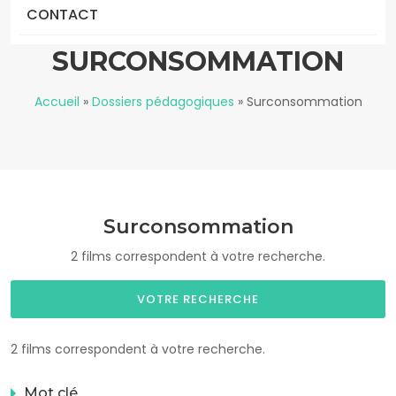
CONTACT
SURCONSOMMATION
Accueil
»
Dossiers pédagogiques
»
Surconsommation
Surconsommation
2 films correspondent à votre recherche.
VOTRE RECHERCHE
2 films correspondent à votre recherche.
Mot clé