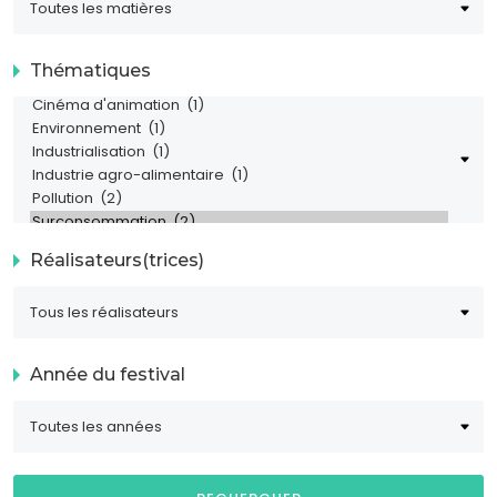
Thématiques
Réalisateurs(trices)
Année du festival