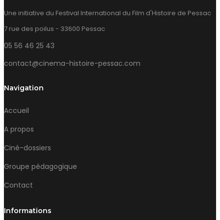
Une initiative du Festival International du Film d'Histoire de Pessac
7 rue des poilus - 33600 Pessac
05 56 46 25 43
contact@cinema-histoire-pessac.com
Navigation
Accueil
A propos
Ciné-dossiers
Groupe pédagogique
Contact
Informations