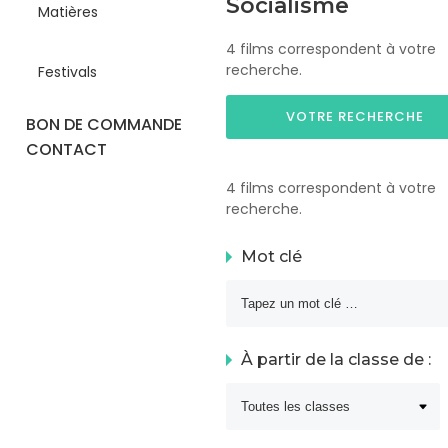
Socialisme
Matières
4 films correspondent à votre
recherche.
Festivals
VOTRE RECHERCHE
BON DE COMMANDE
CONTACT
4 films correspondent à votre
recherche.
Mot clé
À partir de la classe de :