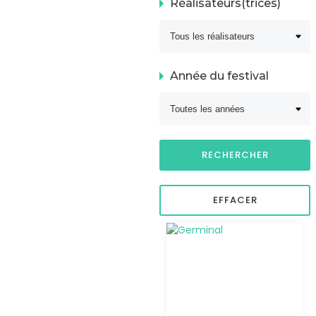
Réalisateurs(trices)
Année du festival