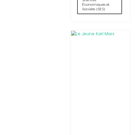
Économiques et
Sociales (SES)