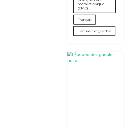
moral et civique
(EMC)
Français
Histoire-Géographie