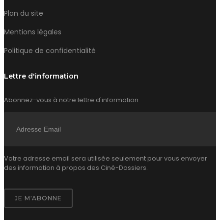
Plan du site
Mentions légales
Politique de confidentialité
Lettre d'information
Abonnez-vous à notre lettre d'information
Votre adresse email sera utilisée seulement pour vous envoyer
des information à propos des Ciné-Dossiers.