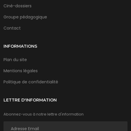
Ciné-dossiers
Groupe pédagogique
Contact
INFORMATIONS
Plan du site
Mentions légales
Politique de confidentialité
LETTRE D'INFORMATION
Abonnez-vous à notre lettre d'information