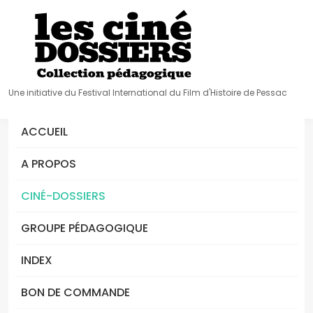
Une initiative du Festival International du Film d'Histoire de Pessac
ACCUEIL
A PROPOS
CINÉ-DOSSIERS
GROUPE PÉDAGOGIQUE
INDEX
BON DE COMMANDE