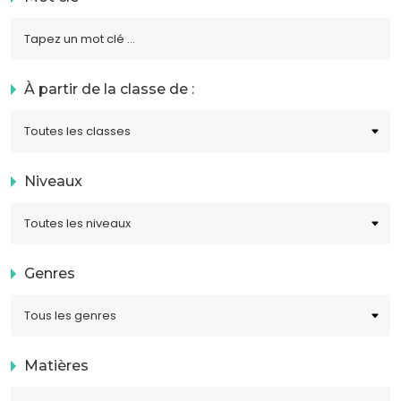
À partir de la classe de :
Niveaux
Genres
Matières