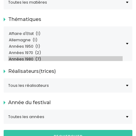
Thématiques
Réalisateurs(trices)
Année du festival