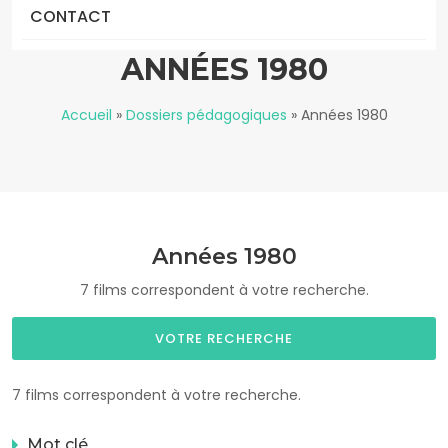
CONTACT
ANNÉES 1980
Accueil
»
Dossiers pédagogiques
»
Années 1980
Années 1980
7 films correspondent à votre recherche.
VOTRE RECHERCHE
7 films correspondent à votre recherche.
Mot clé