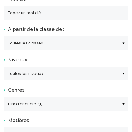
À partir de la classe de :
Niveaux
Genres
Matières