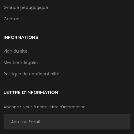
Groupe pédagogique
Contact
INFORMATIONS
Plan du site
Mentions légales
Politique de confidentialité
LETTRE D'INFORMATION
Abonnez-vous à notre lettre d'information