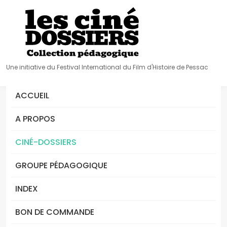
Une initiative du Festival International du Film d'Histoire de Pessac
ACCUEIL
A PROPOS
CINÉ-DOSSIERS
GROUPE PÉDAGOGIQUE
INDEX
BON DE COMMANDE