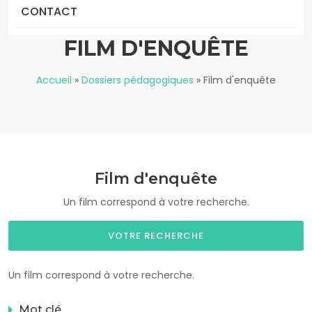
CONTACT
FILM D'ENQUÊTE
Accueil
»
Dossiers pédagogiques
»
Film d'enquête
Film d'enquête
Un film correspond à votre recherche.
VOTRE RECHERCHE
Un film correspond à votre recherche.
Mot clé