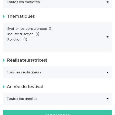
Thématiques
Réalisateurs(trices)
Année du festival