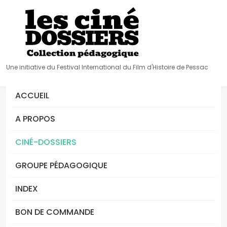
Une initiative du Festival International du Film d'Histoire de Pessac
ACCUEIL
A PROPOS
CINÉ-DOSSIERS
GROUPE PÉDAGOGIQUE
INDEX
BON DE COMMANDE