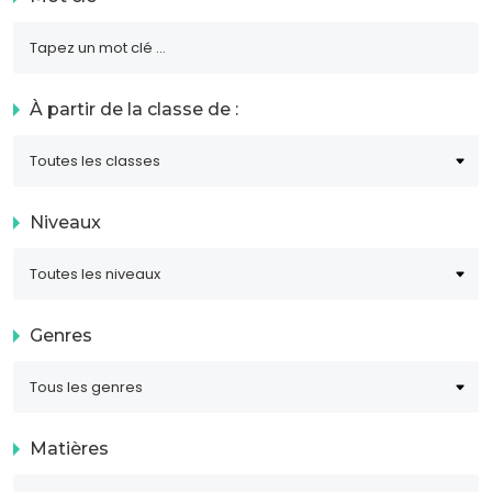
À partir de la classe de :
Niveaux
Genres
Matières