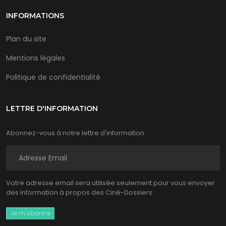
INFORMATIONS
Plan du site
Mentions légales
Politique de confidentialité
LETTRE D'INFORMATION
Abonnez-vous à notre lettre d'information
Votre adresse email sera utilisée seulement pour vous envoyer
des information à propos des Ciné-Dossiers.