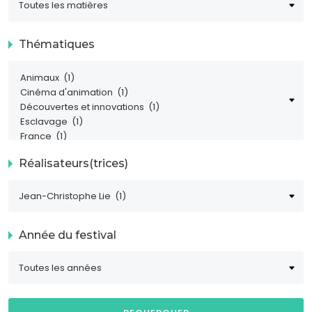
Thématiques
Réalisateurs(trices)
Année du festival