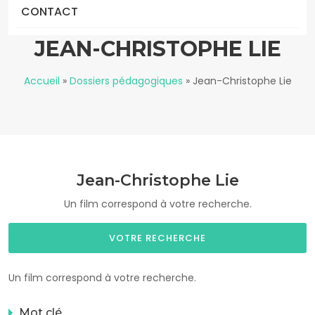
CONTACT
JEAN-CHRISTOPHE LIE
Accueil
»
Dossiers pédagogiques
»
Jean-Christophe Lie
Jean-Christophe Lie
Un film correspond à votre recherche.
VOTRE RECHERCHE
Un film correspond à votre recherche.
Mot clé