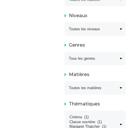
Niveaux
Genres
Matières
Thématiques