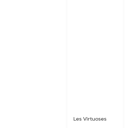
Les Virtuoses