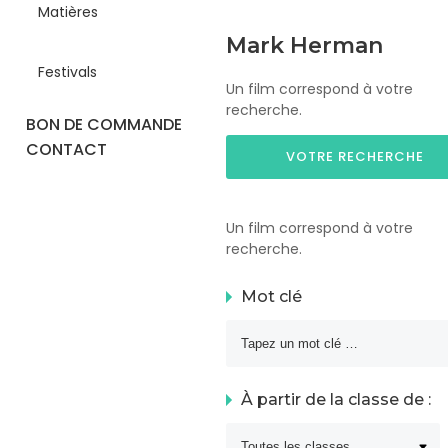
Matières
Mark Herman
Festivals
Un film correspond à votre
recherche.
BON DE COMMANDE
CONTACT
VOTRE RECHERCHE
Un film correspond à votre
recherche.
Mot clé
À partir de la classe de :