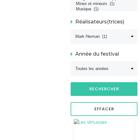
Réalisateurs(trices)
Année du festival