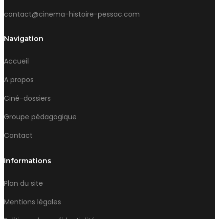
contact@cinema-histoire-pessac.com
Navigation
Accueil
A propos
Ciné-dossiers
Groupe pédagogique
Contact
Informations
Plan du site
Mentions légales