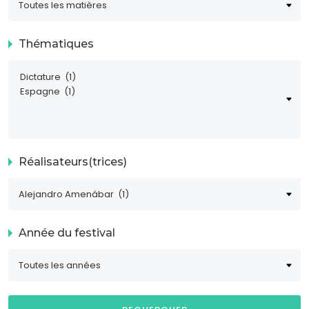
Thématiques
Réalisateurs(trices)
Année du festival