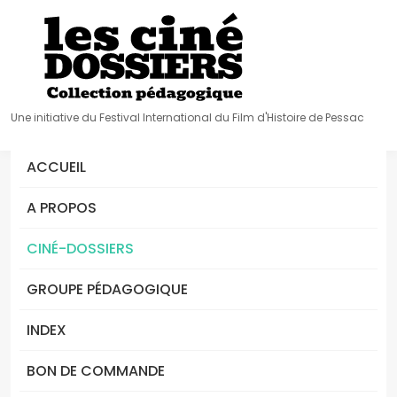
Une initiative du Festival International du Film d'Histoire de Pessac
ACCUEIL
A PROPOS
CINÉ-DOSSIERS
GROUPE PÉDAGOGIQUE
INDEX
BON DE COMMANDE