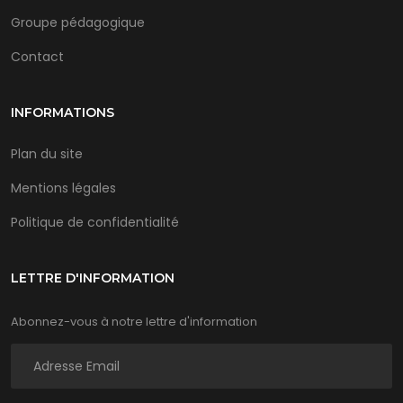
Groupe pédagogique
Contact
INFORMATIONS
Plan du site
Mentions légales
Politique de confidentialité
LETTRE D'INFORMATION
Abonnez-vous à notre lettre d'information