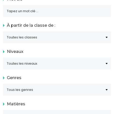
À partir de la classe de :
Niveaux
Genres
Matières