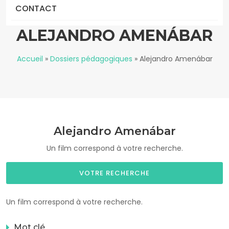
CONTACT
ALEJANDRO AMENÁBAR
Accueil
»
Dossiers pédagogiques
»
Alejandro Amenábar
Alejandro Amenábar
Un film correspond à votre recherche.
VOTRE RECHERCHE
Un film correspond à votre recherche.
Mot clé