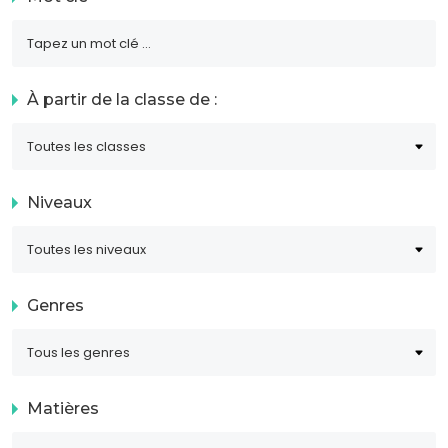
À partir de la classe de :
Niveaux
Genres
Matières