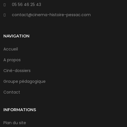
05 56 46 25 43
contact@cinema-histoire-pessac.com
NAVIGATION
Accueil
A propos
Ciné-dossiers
Groupe pédagogique
Contact
INFORMATIONS
Plan du site