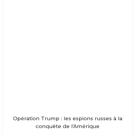
Opération Trump : les espions russes à la
conquête de l’Amérique