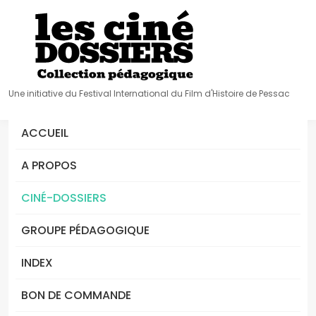
Une initiative du Festival International du Film d'Histoire de Pessac
ACCUEIL
A PROPOS
CINÉ-DOSSIERS
GROUPE PÉDAGOGIQUE
INDEX
BON DE COMMANDE