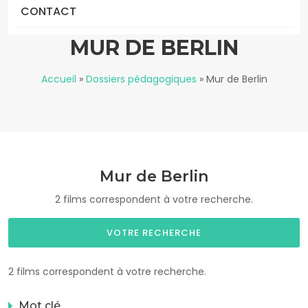
CONTACT
MUR DE BERLIN
Accueil
»
Dossiers pédagogiques
»
Mur de Berlin
Mur de Berlin
2 films correspondent à votre recherche.
VOTRE RECHERCHE
2 films correspondent à votre recherche.
Mot clé