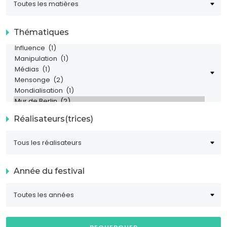
Thématiques
Réalisateurs(trices)
Année du festival