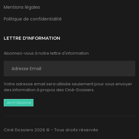
Mentions légales
Politique de confidentialité
LETTRE D'INFORMATION
Abonnez-vous à notre lettre d'information
Votre adresse email sera utilisée seulement pour vous envoyer
des information à propos des Ciné-Dossiers.
Ciné Dossiers 2026 © - Tous droits réservés